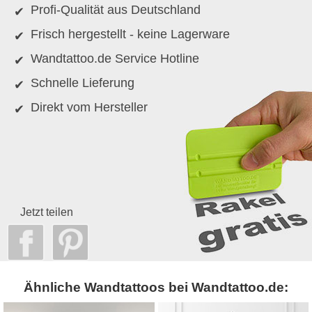
Profi-Qualität aus Deutschland
Frisch hergestellt - keine Lagerware
Wandtattoo.de Service Hotline
Schnelle Lieferung
Direkt vom Hersteller
Jetzt teilen
Ähnliche Wandtattoos bei Wandtattoo.de: