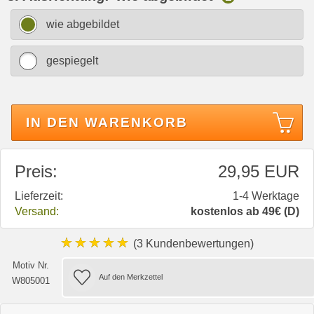
wie abgebildet
gespiegelt
IN DEN WARENKORB
Preis:
29,95 EUR
Lieferzeit:
1-4 Werktage
Versand:
kostenlos ab 49€ (D)
★★★★★
(3 Kundenbewertungen)
Motiv Nr.
W805001