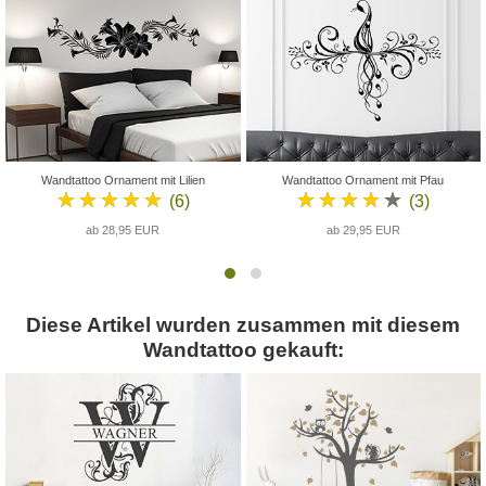
Wandtattoo Ornament mit Lilien
Wandtattoo Ornament mit Pfau
★★★★★
★★★★★
(6)
(3)
ab 28,95 EUR
ab 29,95 EUR
Diese Artikel wurden zusammen mit diesem
Wandtattoo gekauft: