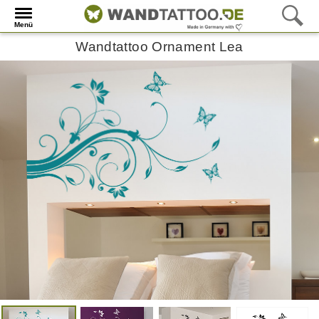
Menü
Wandtattoo Ornament Lea