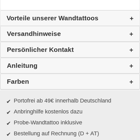
Vorteile unserer Wandtattoos
Versandhinweise
Persönlicher Kontakt
Anleitung
Farben
Portofrei ab 49€ innerhalb Deutschland
Anbringhilfe kostenlos dazu
Probe-Wandtattoo inklusive
Bestellung auf Rechnung (D + AT)