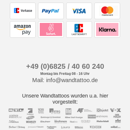
+49 (0)6825 / 40 60 240
Montag bis Freitag 08 - 16 Uhr
Mail: info@wandtattoo.de
Unsere Wandtattoos wurden u.a. hier
vorgestellt: