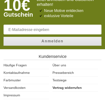
10€
erhalten!
Neue Motive entdecken
Gutschein
exklusive Vorteile
Anmelden
Kundenservice
Häufige Fragen
Über uns
Kontaktaufnahme
Pressebereich
Farbmuster
Testsiege
Versandkosten
Vertrag widerrufen
Impressum