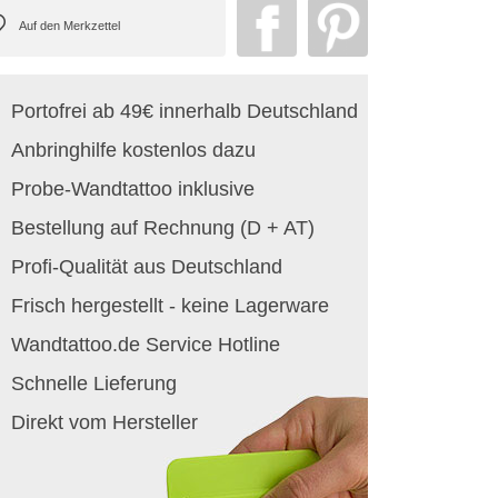
Portofrei ab 49€ innerhalb Deutschland
Anbringhilfe kostenlos dazu
Probe-Wandtattoo inklusive
Bestellung auf Rechnung (D + AT)
Profi-Qualität aus Deutschland
Frisch hergestellt - keine Lagerware
Wandtattoo.de Service Hotline
Schnelle Lieferung
Direkt vom Hersteller