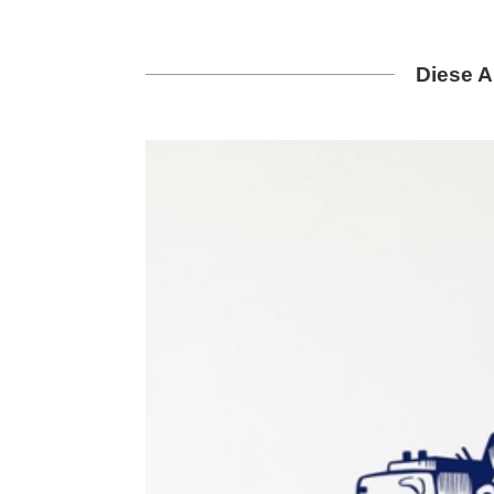
Diese A