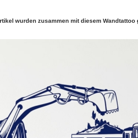
rtikel wurden zusammen mit diesem Wandtattoo 