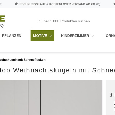
T
RECHNUNGSKAUF & KOSTENLOSER VERSAND AB 49€ (D)
PFLANZEN
MOTIVE
KINDERZIMMER
ORN
achtskugeln mit Schneeflocken
too Weihnachtskugeln mit Schne
1.