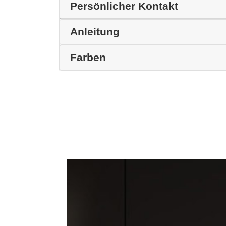
Persönlicher Kontakt
Anleitung
Farben