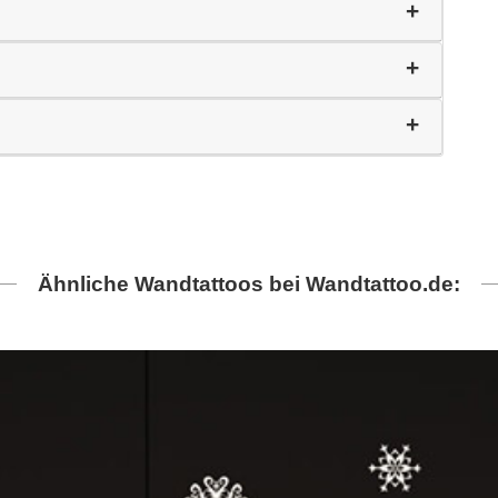
Ähnliche Wandtattoos bei Wandtattoo.de: