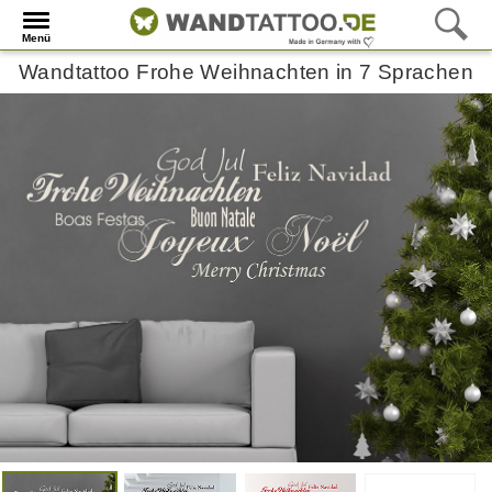
Menü
Wandtattoo Frohe Weihnachten in 7 Sprachen