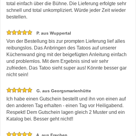
total einfach über die Bühne. Die Lieferung erfolgte sehr
schnell und total unkompliziert. Würde jeder Zeit wieder
bestellen.
P. aus Wuppertal
Von der Bestellung bis zur prompten Lieferung lief alles
reibungslos. Das Anbringen des Tatoos auf unserer
Küchenwand ging mit der beigefügten Anleitung einfach
und problemlos. Mit dem Ergebnis sind wir sehr
zufrieden. Das Tatoo sieht super aus! Könnte besser gar
nicht sein!
G. aus Georgsmarienhütte
Ich habe einen Gutschein bestellt und ihn von einen auf
den anderen Tag erhalten - einen Tag vor Heiligabend.
Respekt! Dem Gutschein lagen gleich 2 Muster und ein
Katalog bei. Besser geht nicht!!
A. aus Frechen