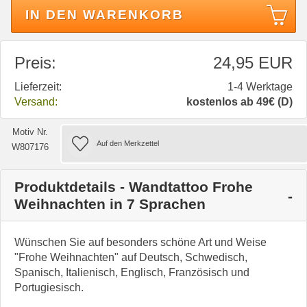
IN DEN WARENKORB
Preis:
24,95 EUR
Lieferzeit:
1-4 Werktage
Versand:
kostenlos ab 49€ (D)
Motiv Nr.
W807176
Produktdetails - Wandtattoo Frohe
Weihnachten in 7 Sprachen
Wünschen Sie auf besonders schöne Art und Weise
"Frohe Weihnachten" auf Deutsch, Schwedisch,
Spanisch, Italienisch, Englisch, Französisch und
Portugiesisch.