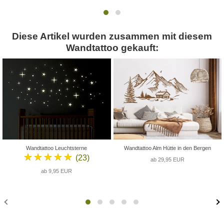
Diese Artikel wurden zusammen mit diesem
Wandtattoo gekauft:
Wandtattoo Leuchtsterne
Wandtattoo Alm Hütte in den Bergen
★★★★★
(23)
ab 29,95 EUR
ab 9,95 EUR