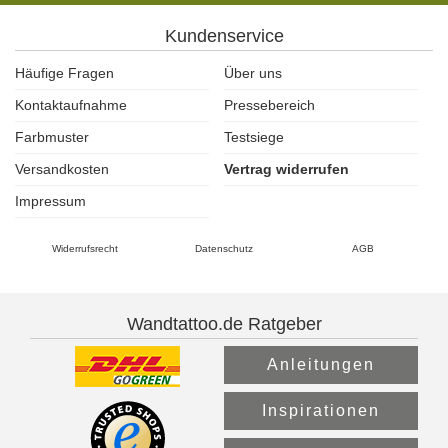
Kundenservice
Häufige Fragen
Über uns
Kontaktaufnahme
Pressebereich
Farbmuster
Testsiege
Versandkosten
Vertrag widerrufen
Impressum
Widerrufsrecht
Datenschutz
AGB
Wandtattoo.de Ratgeber
Anleitungen
Inspirationen