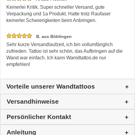
Keinerlei Kritik. Super schneller Versand, gute
Verpackung und 1a Produkt. Hatte trotz Raufaser
keinerlei Schwierigkeiten beim Anbringen.
B. aus Böblingen
Sehr kurze Versandlaufzeit, ich bin vollumfänglich
zufrieden. Tattoo ist sehr schön, das Aufbringen auf die
Wand war einfach. Ich kann Wamdtattos.de nur
empfehlen!
Vorteile unserer Wandtattoos
Versandhinweise
Persönlicher Kontakt
Anleitung