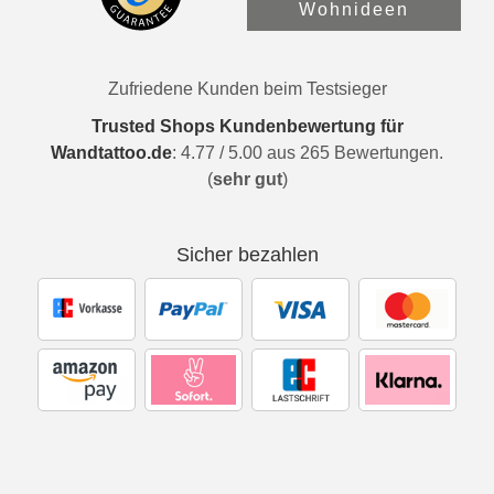
Wohnideen
Zufriedene Kunden beim Testsieger
Trusted Shops Kundenbewertung für
Wandtattoo.de
:
4.77
/
5.00
aus
265
Bewertungen.
(
sehr gut
)
Sicher bezahlen