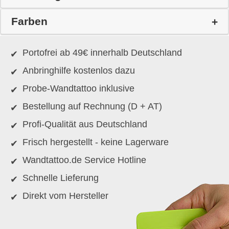
Farben
Portofrei ab 49€ innerhalb Deutschland
Anbringhilfe kostenlos dazu
Probe-Wandtattoo inklusive
Bestellung auf Rechnung (D + AT)
Profi-Qualität aus Deutschland
Frisch hergestellt - keine Lagerware
Wandtattoo.de Service Hotline
Schnelle Lieferung
Direkt vom Hersteller