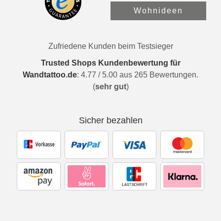
Wohnideen
Zufriedene Kunden beim Testsieger
Trusted Shops Kundenbewertung für
Wandtattoo.de
:
4.77
/
5.00
aus
265
Bewertungen.
(
sehr gut
)
Sicher bezahlen