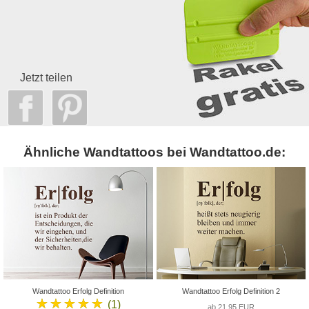
Jetzt teilen
Ähnliche Wandtattoos bei Wandtattoo.de:
Wandtattoo Erfolg Definition
Wandtattoo Erfolg Definition 2
★★★★★
(1)
ab 21,95 EUR