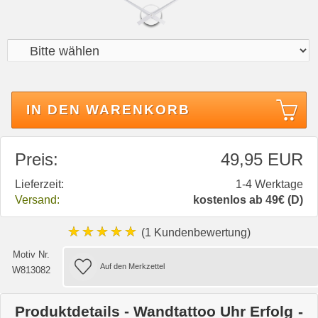
IN DEN WARENKORB
Preis:
49,95 EUR
Lieferzeit:
1-4 Werktage
Versand:
kostenlos ab 49€ (D)
★★★★★
(1 Kundenbewertung)
Motiv Nr.
W813082
Produktdetails - Wandtattoo Uhr Erfolg