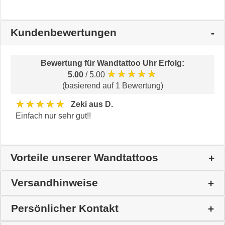
Kundenbewertungen
Bewertung für
Wandtattoo Uhr Erfolg
:
★★★★★
5.00
/ 5.00
(basierend auf 1 Bewertung)
★★★★★
Zeki aus D.
Einfach nur sehr gut!!
Vorteile unserer Wandtattoos
Versandhinweise
Persönlicher Kontakt