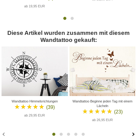
ab 19,95 EUR
Diese Artikel wurden zusammen mit diesem
Wandtattoo gekauft:
Wandtattoo Himmelsrichtungen
Wandtattoo Beginne jeden Tag mit einem
★★★★★
Lächeln
(39)
★★★★★
(23)
ab 29,95 EUR
ab 26,95 EUR