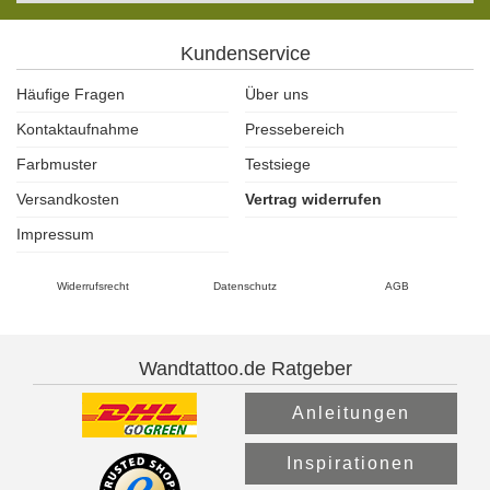
Kundenservice
Häufige Fragen
Über uns
Kontaktaufnahme
Pressebereich
Farbmuster
Testsiege
Versandkosten
Vertrag widerrufen
Impressum
Widerrufsrecht
Datenschutz
AGB
Wandtattoo.de Ratgeber
Anleitungen
Inspirationen