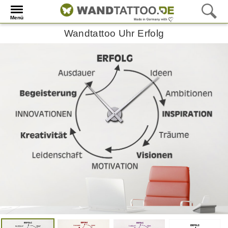
Menü
Wandtattoo Uhr Erfolg