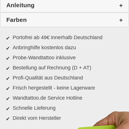
Anleitung
Farben
Portofrei ab 49€ innerhalb Deutschland
Anbringhilfe kostenlos dazu
Probe-Wandtattoo inklusive
Bestellung auf Rechnung (D + AT)
Profi-Qualität aus Deutschland
Frisch hergestellt - keine Lagerware
Wandtattoo.de Service Hotline
Schnelle Lieferung
Direkt vom Hersteller