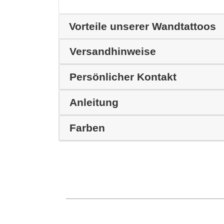
Vorteile unserer Wandtattoos
Versandhinweise
Persönlicher Kontakt
Anleitung
Farben