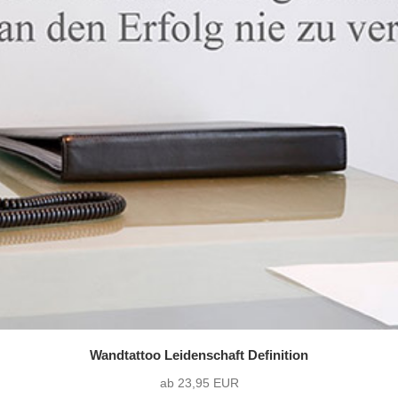
Wandtattoo Leidenschaft Definition
ab 23,95 EUR