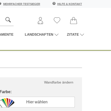
MEHRFACHER TESTSIEGER
HILFE & KONTAKT
AMENTE
LANDSCHAFTEN
ZITATE
Wandfarbe ändern
 Farbe:
Hier wählen