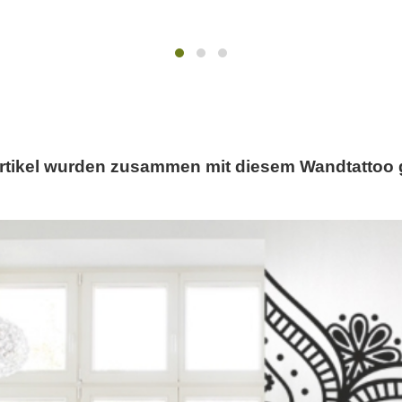
rtikel wurden zusammen mit diesem Wandtattoo 