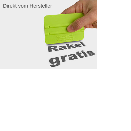
Direkt vom Hersteller