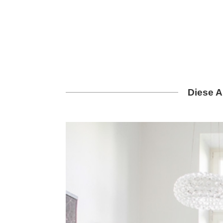
Diese A