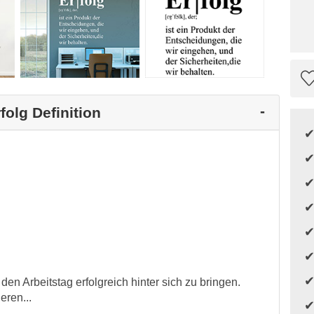
folg Definition
 den Arbeitstag erfolgreich hinter sich zu bringen.
eren...