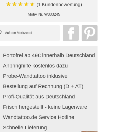
★★★★★
(1 Kundenbewertung)
Motiv Nr.
W803245
Portofrei ab 49€ innerhalb Deutschland
Anbringhilfe kostenlos dazu
Probe-Wandtattoo inklusive
Bestellung auf Rechnung (D + AT)
Profi-Qualität aus Deutschland
Frisch hergestellt - keine Lagerware
Wandtattoo.de Service Hotline
Schnelle Lieferung