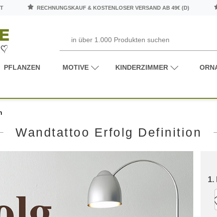
T
RECHNUNGSKAUF & KOSTENLOSER VERSAND AB 49€ (D)
PFLANZEN
MOTIVE
KINDERZIMMER
ORN
n
Wandtattoo Erfolg Definition
1.