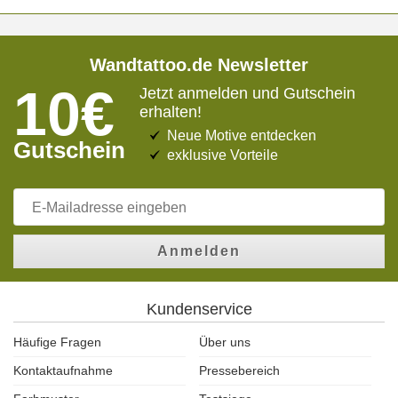
Wandtattoo.de Newsletter
10€
Jetzt anmelden und Gutschein
erhalten!
Neue Motive entdecken
Gutschein
exklusive Vorteile
Anmelden
Kundenservice
Häufige Fragen
Über uns
Kontaktaufnahme
Pressebereich