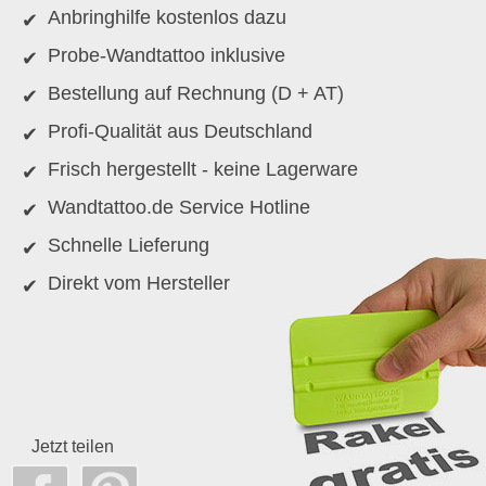
Anbringhilfe kostenlos dazu
Probe-Wandtattoo inklusive
Bestellung auf Rechnung (D + AT)
Profi-Qualität aus Deutschland
Frisch hergestellt - keine Lagerware
Wandtattoo.de Service Hotline
Schnelle Lieferung
Direkt vom Hersteller
Jetzt teilen