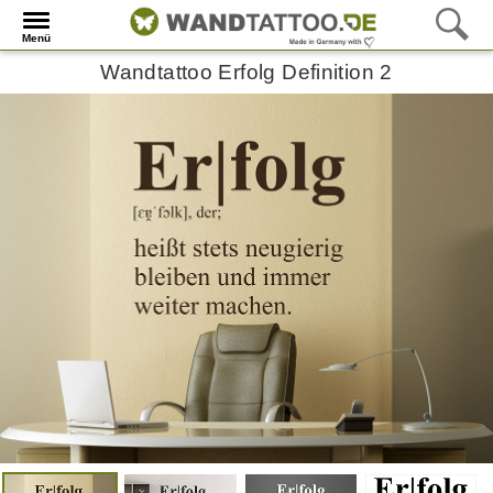
Menü
Wandtattoo Erfolg Definition 2