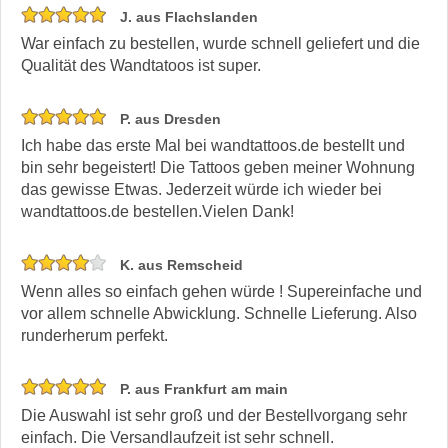
J. aus Flachslanden
War einfach zu bestellen, wurde schnell geliefert und die
Qualität des Wandtatoos ist super.
P. aus Dresden
Ich habe das erste Mal bei wandtattoos.de bestellt und
bin sehr begeistert! Die Tattoos geben meiner Wohnung
das gewisse Etwas. Jederzeit würde ich wieder bei
wandtattoos.de bestellen.Vielen Dank!
K. aus Remscheid
Wenn alles so einfach gehen würde ! Supereinfache und
vor allem schnelle Abwicklung. Schnelle Lieferung. Also
runderherum perfekt.
P. aus Frankfurt am main
Die Auswahl ist sehr groß und der Bestellvorgang sehr
einfach. Die Versandlaufzeit ist sehr schnell.