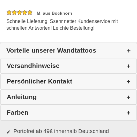
M. aus Bockhorn
Schnelle Lieferung! Ssehr netter Kundenservice mit
schnellen Antworten! Leichte Bestellung!
Vorteile unserer Wandtattoos
Versandhinweise
Persönlicher Kontakt
Anleitung
Farben
Portofrei ab 49€ innerhalb Deutschland