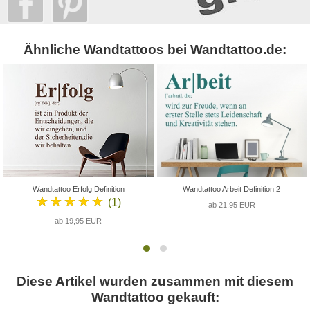
Ähnliche Wandtattoos bei Wandtattoo.de:
Wandtattoo Erfolg Definition
Wandtattoo Arbeit Definition 2
★★★★★
(1)
ab 21,95 EUR
ab 19,95 EUR
Diese Artikel wurden zusammen mit diesem
Wandtattoo gekauft: