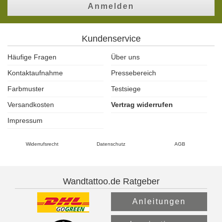
Anmelden
Kundenservice
Häufige Fragen
Über uns
Kontaktaufnahme
Pressebereich
Farbmuster
Testsiege
Versandkosten
Vertrag widerrufen
Impressum
Widerrufsrecht
Datenschutz
AGB
Wandtattoo.de Ratgeber
Anleitungen