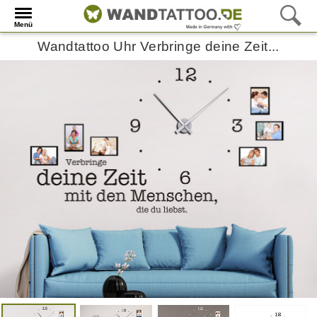
Menü
Wandtattoo Uhr Verbringe deine Zeit...