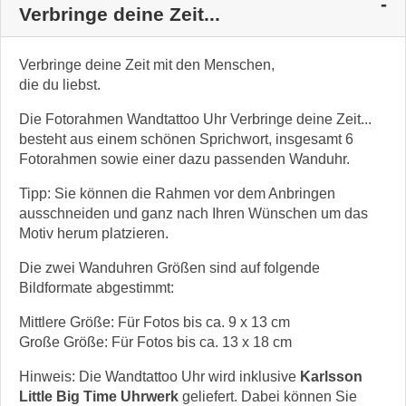
Verbringe deine Zeit...
Verbringe deine Zeit mit den Menschen,
die du liebst.
Die Fotorahmen Wandtattoo Uhr Verbringe deine Zeit...
besteht aus einem schönen Sprichwort, insgesamt 6
Fotorahmen sowie einer dazu passenden Wanduhr.
Tipp: Sie können die Rahmen vor dem Anbringen
ausschneiden und ganz nach Ihren Wünschen um das
Motiv herum platzieren.
Die zwei Wanduhren Größen sind auf folgende
Bildformate abgestimmt:
Mittlere Größe: Für Fotos bis ca. 9 x 13 cm
Große Größe: Für Fotos bis ca. 13 x 18 cm
Hinweis: Die Wandtattoo Uhr wird inklusive
Karlsson
Little Big Time Uhrwerk
geliefert. Dabei können Sie