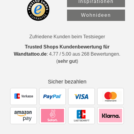
Inspirationen
Wohnideen
Zufriedene Kunden beim Testsieger
Trusted Shops Kundenbewertung für
Wandtattoo.de
:
4.77
/
5.00
aus
268
Bewertungen.
(
sehr gut
)
Sicher bezahlen