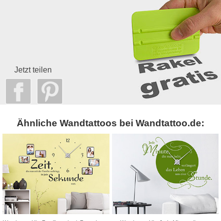
Jetzt teilen
Ähnliche Wandtattoos bei Wandtattoo.de: