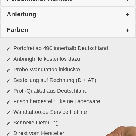
Anleitung
Farben
Portofrei ab 49€ innerhalb Deutschland
Anbringhilfe kostenlos dazu
Probe-Wandtattoo inklusive
Bestellung auf Rechnung (D + AT)
Profi-Qualität aus Deutschland
Frisch hergestellt - keine Lagerware
Wandtattoo.de Service Hotline
Schnelle Lieferung
Direkt vom Hersteller