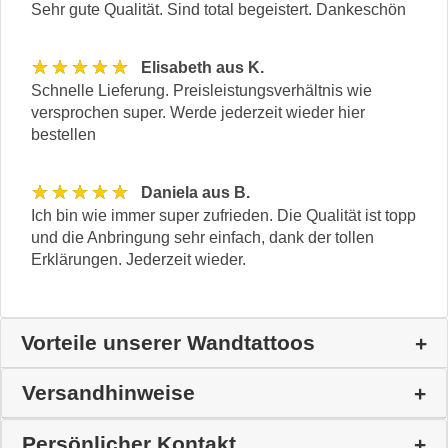
Sehr gute Qualität. Sind total begeistert. Dankeschön
★★★★★
Elisabeth aus K.
Schnelle Lieferung. Preisleistungsverhältnis wie
versprochen super. Werde jederzeit wieder hier
bestellen
★★★★★
Daniela aus B.
Ich bin wie immer super zufrieden. Die Qualität ist topp
und die Anbringung sehr einfach, dank der tollen
Erklärungen. Jederzeit wieder.
Vorteile unserer Wandtattoos
Versandhinweise
Persönlicher Kontakt