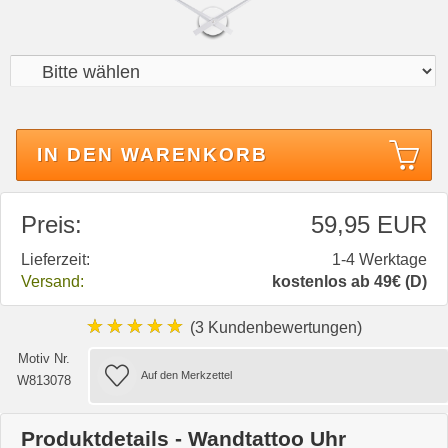
IN DEN WARENKORB
Preis:
59,95 EUR
Lieferzeit:
1-4 Werktage
Versand:
kostenlos ab 49€ (D)
★★★★★
(3 Kundenbewertungen)
Motiv Nr.
W813078
Produktdetails - Wandtattoo Uhr