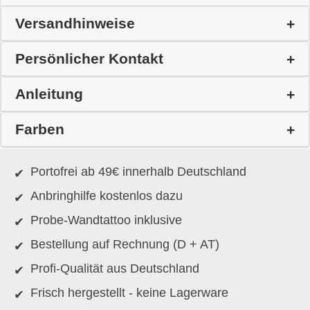
Versandhinweise
Persönlicher Kontakt
Anleitung
Farben
Portofrei ab 49€ innerhalb Deutschland
Anbringhilfe kostenlos dazu
Probe-Wandtattoo inklusive
Bestellung auf Rechnung (D + AT)
Profi-Qualität aus Deutschland
Frisch hergestellt - keine Lagerware