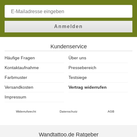
Anmelden
Kundenservice
Häufige Fragen
Über uns
Kontaktaufnahme
Pressebereich
Farbmuster
Testsiege
Versandkosten
Vertrag widerrufen
Impressum
Widerrufsrecht
Datenschutz
AGB
Wandtattoo.de Ratgeber