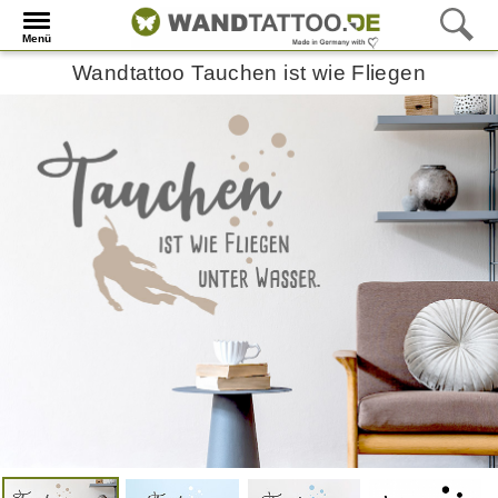
Menü
Wandtattoo Tauchen ist wie Fliegen