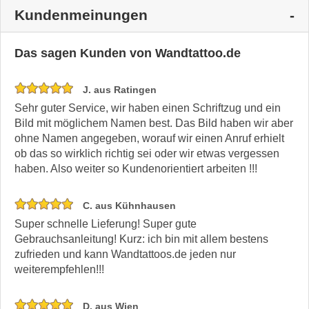
Kundenmeinungen
Das sagen Kunden von Wandtattoo.de
J. aus Ratingen
Sehr guter Service, wir haben einen Schriftzug und ein
Bild mit möglichem Namen best. Das Bild haben wir aber
ohne Namen angegeben, worauf wir einen Anruf erhielt
ob das so wirklich richtig sei oder wir etwas vergessen
haben. Also weiter so Kundenorientiert arbeiten !!!
C. aus Kühnhausen
Super schnelle Lieferung! Super gute
Gebrauchsanleitung! Kurz: ich bin mit allem bestens
zufrieden und kann Wandtattoos.de jeden nur
weiterempfehlen!!!
D. aus Wien