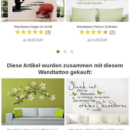
Wandtattoo Angler im Schilf
Wandtattoo Fitness Definition
★★★★★
★★★★★
(3)
(2)
ab 26,95 EUR
ab 24,95 EUR
Diese Artikel wurden zusammen mit diesem
Wandtattoo gekauft: