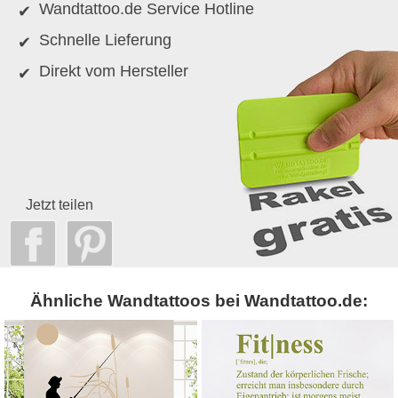
Wandtattoo.de Service Hotline
Schnelle Lieferung
Direkt vom Hersteller
Jetzt teilen
Ähnliche Wandtattoos bei Wandtattoo.de: