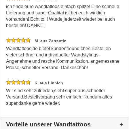
ich finde eure wandtattoos einfach spitze! Eine schnelle
Lieferung und super Qualität ist bei euch wirklich
vorhanden! Echt toll! Würde jederzeit wieder bei euch
bestellen! DANKE!
M. aus Zarrentin
Wandtattoos.de bietet kundenfreundiches Bestellen
vieler schöner und individueller Wandstylings.
Angenehme und rasche Kommunikation, angemessene
Preise, schneller Versand. Dankeschön!
K. aus Linnich
Wir sind sehr zufrieden,sieht super aus,schneller
Versand,Bestellvorgang sehr einfach. Rundum alles
super,danke gerne wieder.
Vorteile unserer Wandtattoos