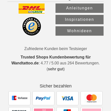
Anleitungen
Inspirationen
Wohnideen
Zufriedene Kunden beim Testsieger
Trusted Shops Kundenbewertung für
Wandtattoo.de
:
4.77
/
5.00
aus
264
Bewertungen.
(
sehr gut
)
Sicher bezahlen