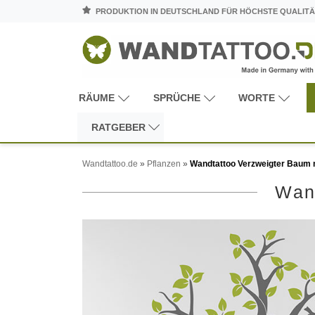
PRODUKTION IN DEUTSCHLAND FÜR HÖCHSTE QUALITÄ
RÄUME
SPRÜCHE
WORTE
RATGEBER
Wandtattoo.de
»
Pflanzen
»
Wandtattoo Verzweigter Baum 
Wan