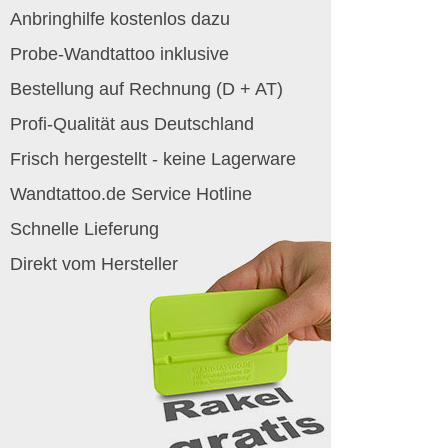
Anbringhilfe kostenlos dazu
Probe-Wandtattoo inklusive
Bestellung auf Rechnung (D + AT)
Profi-Qualität aus Deutschland
Frisch hergestellt - keine Lagerware
Wandtattoo.de Service Hotline
Schnelle Lieferung
Direkt vom Hersteller