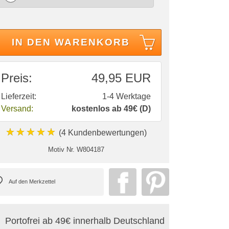
IN DEN WARENKORB
Preis:
49,95 EUR
Lieferzeit:
1-4 Werktage
Versand:
kostenlos ab 49€ (D)
★★★★★
(4 Kundenbewertungen)
Motiv Nr.
W804187
Portofrei ab 49€ innerhalb Deutschland