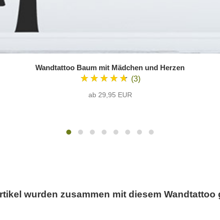
Wandtattoo Baum mit Mädchen und Herzen
★★★★★
(3)
ab 29,95 EUR
rtikel wurden zusammen mit diesem Wandtattoo 