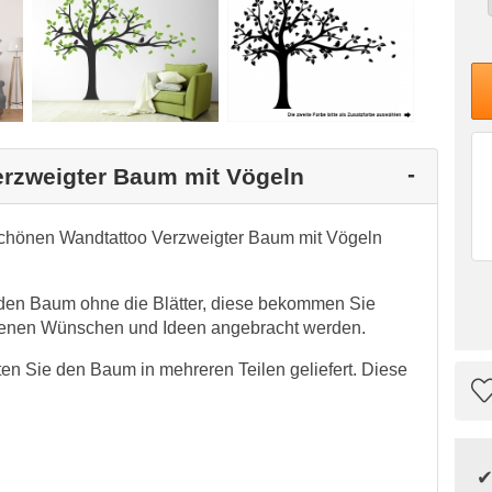
erzweigter Baum mit Vögeln
schönen Wandtattoo Verzweigter Baum mit Vögeln
den Baum ohne die Blätter, diese bekommen Sie
eigenen Wünschen und Ideen angebracht werden.
en Sie den Baum in mehreren Teilen geliefert. Diese