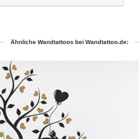
Ähnliche Wandtattoos bei Wandtattoo.de: