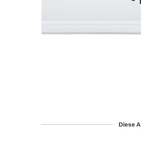
Diese A