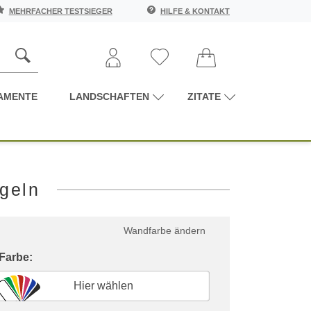
MEHRFACHER TESTSIEGER
HILFE & KONTAKT
AMENTE
LANDSCHAFTEN
ZITATE
geln
Wandfarbe ändern
 Farbe:
Hier wählen