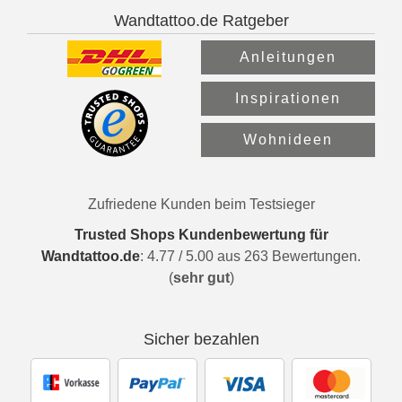
Wandtattoo.de Ratgeber
Anleitungen
Inspirationen
Wohnideen
Zufriedene Kunden beim Testsieger
Trusted Shops Kundenbewertung für
Wandtattoo.de
:
4.77
/
5.00
aus
263
Bewertungen.
(
sehr gut
)
Sicher bezahlen