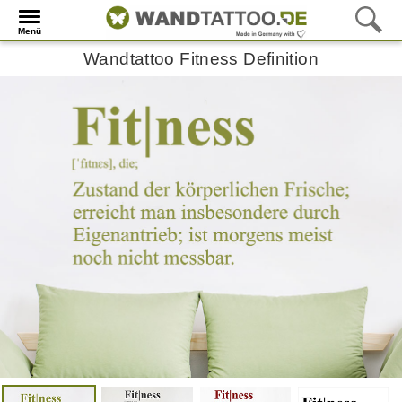
Menü
Wandtattoo Fitness Definition