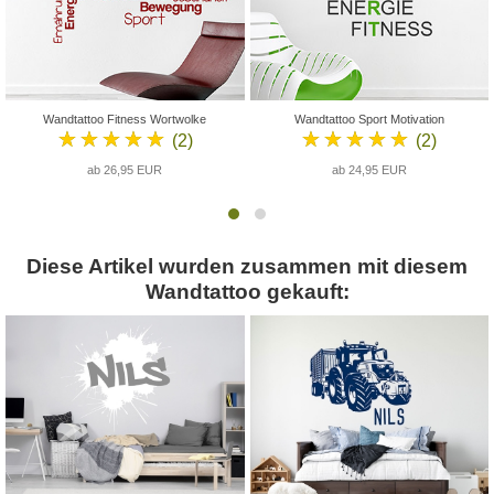
Wandtattoo Fitness Wortwolke
Wandtattoo Sport Motivation
★★★★★
★★★★★
(2)
(2)
ab 26,95 EUR
ab 24,95 EUR
Diese Artikel wurden zusammen mit diesem
Wandtattoo gekauft: