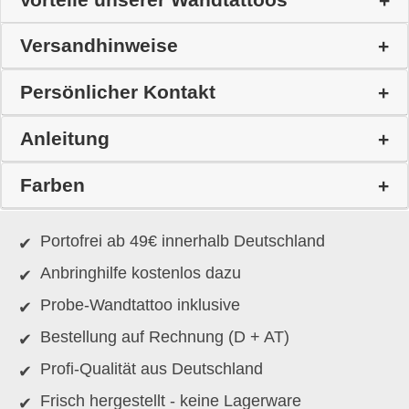
Versandhinweise
Persönlicher Kontakt
Anleitung
Farben
Portofrei ab 49€ innerhalb Deutschland
Anbringhilfe kostenlos dazu
Probe-Wandtattoo inklusive
Bestellung auf Rechnung (D + AT)
Profi-Qualität aus Deutschland
Frisch hergestellt - keine Lagerware