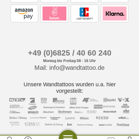
+49 (0)6825 / 40 60 240
Montag bis Freitag 08 - 16 Uhr
Mail: info@wandtattoo.de
Unsere Wandtattoos wurden u.a. hier
vorgestellt: