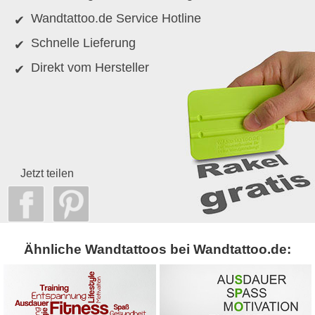
Wandtattoo.de Service Hotline
Schnelle Lieferung
Direkt vom Hersteller
Jetzt teilen
Ähnliche Wandtattoos bei Wandtattoo.de: