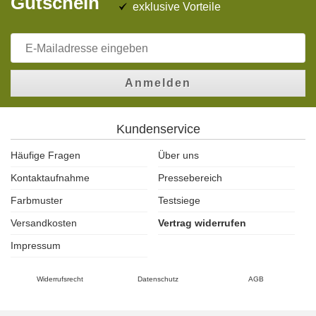
Gutschein
exklusive Vorteile
Anmelden
Kundenservice
Häufige Fragen
Über uns
Kontaktaufnahme
Pressebereich
Farbmuster
Testsiege
Versandkosten
Vertrag widerrufen
Impressum
Widerrufsrecht
Datenschutz
AGB