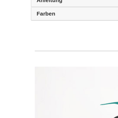
Anleitung
Farben