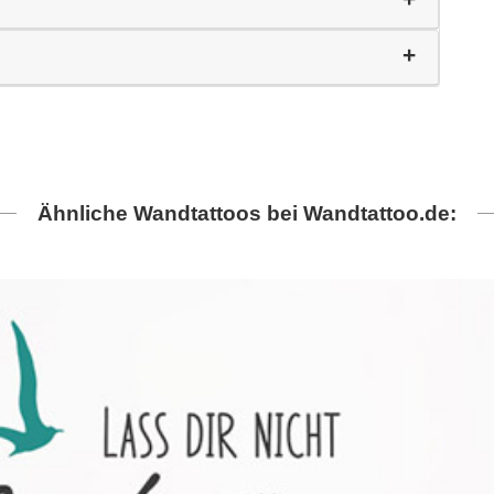
Ähnliche Wandtattoos bei Wandtattoo.de: