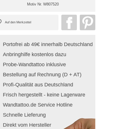
Motiv Nr.
W807520
Portofrei ab 49€ innerhalb Deutschland
Anbringhilfe kostenlos dazu
Probe-Wandtattoo inklusive
Bestellung auf Rechnung (D + AT)
Profi-Qualität aus Deutschland
Frisch hergestellt - keine Lagerware
Wandtattoo.de Service Hotline
Schnelle Lieferung
Direkt vom Hersteller