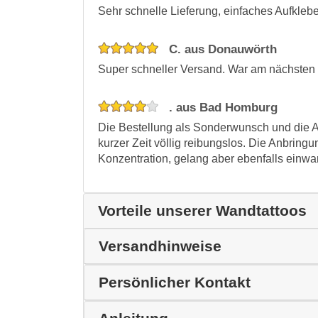
Sehr schnelle Lieferung, einfaches Aufkleb
C. aus Donauwörth
Super schneller Versand. War am nächsten
. aus Bad Homburg
Die Bestellung als Sonderwunsch und die A
kurzer Zeit völlig reibungslos. Die Anbring
Konzentration, gelang aber ebenfalls einwan
Vorteile unserer Wandtattoos
Versandhinweise
Persönlicher Kontakt