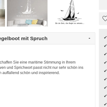
egelboot mit Spruch
chaffen Sie eine maritime Stimmung in Ihrem
wen und Sprichwort passt nicht nur sehr schön ins
auffallend schön und inspirierend.