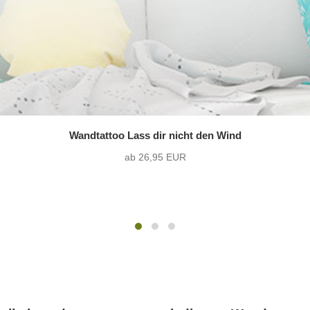
Wandtattoo Lass dir nicht den Wind
ab 26,95 EUR