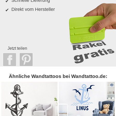
Schnelle Lieferung
Direkt vom Hersteller
Jetzt teilen
Ähnliche Wandtattoos bei Wandtattoo.de: