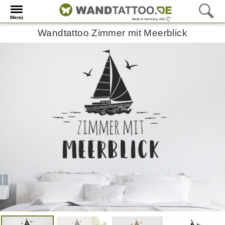
Menü
Wandtattoo Zimmer mit Meerblick