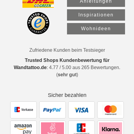
Anleitungen
Inspirationen
Wohnideen
Zufriedene Kunden beim Testsieger
Trusted Shops Kundenbewertung für
Wandtattoo.de
:
4.77
/
5.00
aus
265
Bewertungen.
(
sehr gut
)
Sicher bezahlen