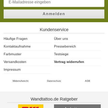
Anmelden
Kundenservice
Häufige Fragen
Über uns
Kontaktaufnahme
Pressebereich
Farbmuster
Testsiege
Versandkosten
Vertrag widerrufen
Impressum
Widerrufsrecht
Datenschutz
AGB
Wandtattoo.de Ratgeber