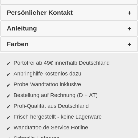
Persönlicher Kontakt
Anleitung
Farben
Portofrei ab 49€ innerhalb Deutschland
Anbringhilfe kostenlos dazu
Probe-Wandtattoo inklusive
Bestellung auf Rechnung (D + AT)
Profi-Qualität aus Deutschland
Frisch hergestellt - keine Lagerware
Wandtattoo.de Service Hotline