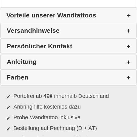
Vorteile unserer Wandtattoos
Versandhinweise
Persönlicher Kontakt
Anleitung
Farben
Portofrei ab 49€ innerhalb Deutschland
Anbringhilfe kostenlos dazu
Probe-Wandtattoo inklusive
Bestellung auf Rechnung (D + AT)