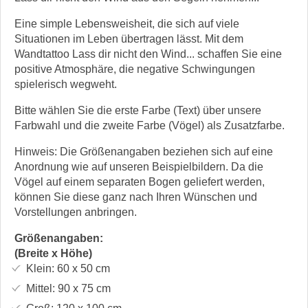
Eine simple Lebensweisheit, die sich auf viele
Situationen im Leben übertragen lässt. Mit dem
Wandtattoo Lass dir nicht den Wind... schaffen Sie eine
positive Atmosphäre, die negative Schwingungen
spielerisch wegweht.
Bitte wählen Sie die erste Farbe (Text) über unsere
Farbwahl und die zweite Farbe (Vögel) als Zusatzfarbe.
Hinweis: Die Größenangaben beziehen sich auf eine
Anordnung wie auf unseren Beispielbildern. Da die
Vögel auf einem separaten Bogen geliefert werden,
können Sie diese ganz nach Ihren Wünschen und
Vorstellungen anbringen.
Größenangaben:
(Breite x Höhe)
Klein:
60 x 50
cm
Mittel:
90 x 75
cm