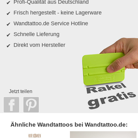
Profi-Qualität aus Deutschland
Frisch hergestellt - keine Lagerware
Wandtattoo.de Service Hotline
Schnelle Lieferung
Direkt vom Hersteller
Jetzt teilen
Ähnliche Wandtattoos bei Wandtattoo.de: