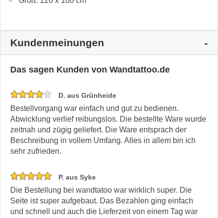
Groß:
120 x 100
cm
Kundenmeinungen
Das sagen Kunden von Wandtattoo.de
D. aus Grünheide
Bestellvorgang war einfach und gut zu bedienen.
Abwicklung verlief reibungslos. Die bestellte Ware wurde
zeitnah und zügig geliefert. Die Ware entsprach der
Beschreibung in vollem Umfang. Alles in allem bin ich
sehr zufrieden.
P. aus Syke
Die Bestellung bei wandtatoo war wirklich super. Die
Seite ist super aufgebaut. Das Bezahlen ging einfach
und schnell und auch die Lieferzeit von einem Tag war