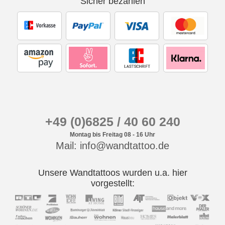
Sicher bezahlen
+49 (0)6825 / 40 60 240
Montag bis Freitag 08 - 16 Uhr
Mail: info@wandtattoo.de
Unsere Wandtattoos wurden u.a. hier
vorgestellt: