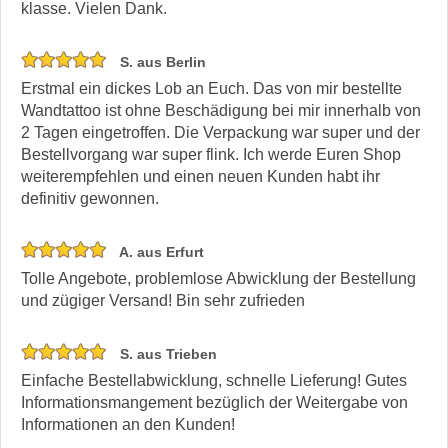
klasse. Vielen Dank.
S. aus Berlin
Erstmal ein dickes Lob an Euch. Das von mir bestellte
Wandtattoo ist ohne Beschädigung bei mir innerhalb von
2 Tagen eingetroffen. Die Verpackung war super und der
Bestellvorgang war super flink. Ich werde Euren Shop
weiterempfehlen und einen neuen Kunden habt ihr
definitiv gewonnen.
A. aus Erfurt
Tolle Angebote, problemlose Abwicklung der Bestellung
und zügiger Versand! Bin sehr zufrieden
S. aus Trieben
Einfache Bestellabwicklung, schnelle Lieferung! Gutes
Informationsmangement bezüglich der Weitergabe von
Informationen an den Kunden!