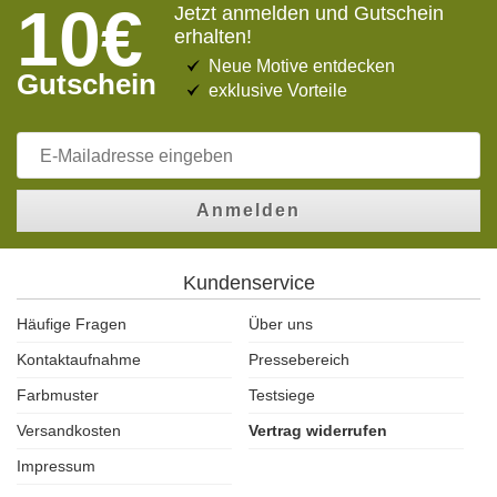
10€
Jetzt anmelden und Gutschein
erhalten!
Neue Motive entdecken
Gutschein
exklusive Vorteile
Anmelden
Kundenservice
Häufige Fragen
Über uns
Kontaktaufnahme
Pressebereich
Farbmuster
Testsiege
Versandkosten
Vertrag widerrufen
Impressum