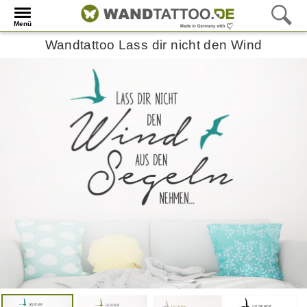
Menü
Wandtattoo Lass dir nicht den Wind