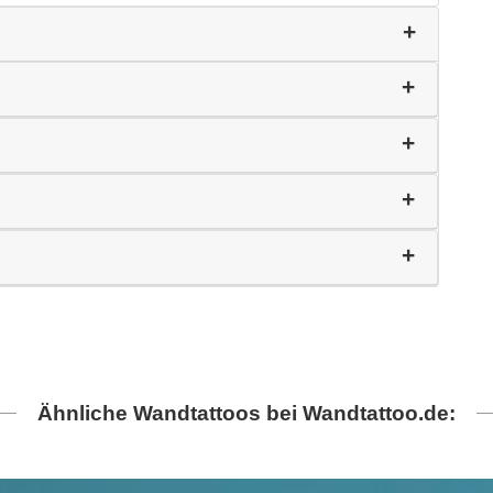
Ähnliche Wandtattoos bei Wandtattoo.de: