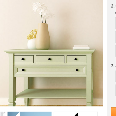
2.
3.