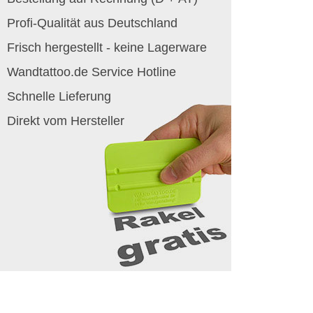
Profi-Qualität aus Deutschland
Frisch hergestellt - keine Lagerware
Wandtattoo.de Service Hotline
Schnelle Lieferung
Direkt vom Hersteller