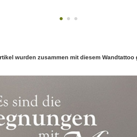
rtikel wurden zusammen mit diesem Wandtattoo 