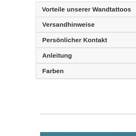
Vorteile unserer Wandtattoos
Versandhinweise
Persönlicher Kontakt
Anleitung
Farben