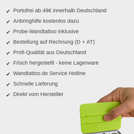
Portofrei ab 49€ innerhalb Deutschland
Anbringhilfe kostenlos dazu
Probe-Wandtattoo inklusive
Bestellung auf Rechnung (D + AT)
Profi-Qualität aus Deutschland
Frisch hergestellt - keine Lagerware
Wandtattoo.de Service Hotline
Schnelle Lieferung
Direkt vom Hersteller