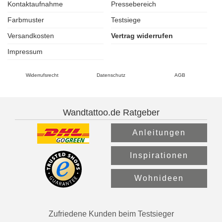
Kontaktaufnahme
Pressebereich
Farbmuster
Testsiege
Versandkosten
Vertrag widerrufen
Impressum
Widerrufsrecht
Datenschutz
AGB
Wandtattoo.de Ratgeber
Anleitungen
Inspirationen
Wohnideen
Zufriedene Kunden beim Testsieger