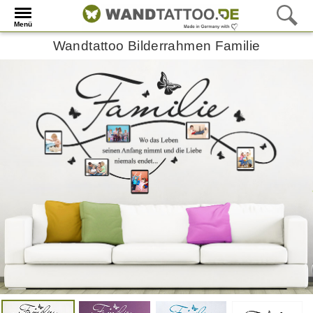
Menü
Wandtattoo Bilderrahmen Familie