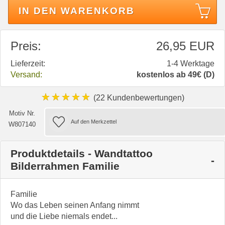
IN DEN WARENKORB
Preis:
26,95 EUR
Lieferzeit:
1-4 Werktage
Versand:
kostenlos ab 49€ (D)
★★★★★
(22 Kundenbewertungen)
Motiv Nr.
W807140
Produktdetails - Wandtattoo
Bilderrahmen Familie
Familie
Wo das Leben seinen Anfang nimmt
und die Liebe niemals endet...