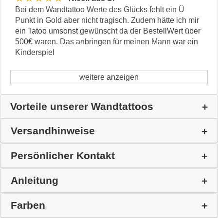
Bei dem Wandtattoo Werte des Glücks fehlt ein Ü
Punkt in Gold aber nicht tragisch. Zudem hätte ich mir
ein Tatoo umsonst gewünscht da der BestellWert über
500€ waren. Das anbringen für meinen Mann war ein
Kinderspiel
weitere anzeigen
Vorteile unserer Wandtattoos
Versandhinweise
Persönlicher Kontakt
Anleitung
Farben