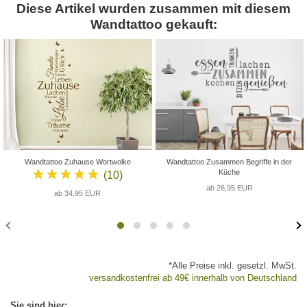
Diese Artikel wurden zusammen mit diesem
Wandtattoo gekauft:
Wandtattoo Zuhause Wortwolke
Wandtattoo Zusammen Begriffe in der
★★★★★
Küche
(10)
ab 26,95 EUR
ab 34,95 EUR
*Alle Preise inkl. gesetzl. MwSt.
versandkostenfrei ab 49€ innerhalb von Deutschland