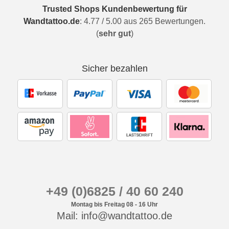
Trusted Shops Kundenbewertung für
Wandtattoo.de
:
4.77
/
5.00
aus
265
Bewertungen.
(
sehr gut
)
Sicher bezahlen
+49 (0)6825 / 40 60 240
Montag bis Freitag 08 - 16 Uhr
Mail: info@wandtattoo.de