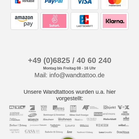
+49 (0)6825 / 40 60 240
Montag bis Freitag 08 - 16 Uhr
Mail: info@wandtattoo.de
Unsere Wandtattoos wurden u.a. hier
vorgestellt: