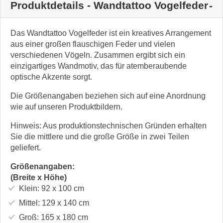
Produktdetails - Wandtattoo Vogelfeder
Das Wandtattoo Vogelfeder ist ein kreatives Arrangement
aus einer großen flauschigen Feder und vielen
verschiedenen Vögeln. Zusammen ergibt sich ein
einzigartiges Wandmotiv, das für atemberaubende
optische Akzente sorgt.
Die Größenangaben beziehen sich auf eine Anordnung
wie auf unseren Produktbildern.
Hinweis: Aus produktionstechnischen Gründen erhalten
Sie die mittlere und die große Größe in zwei Teilen
geliefert.
Größenangaben:
(Breite x Höhe)
Klein:
92 x 100
cm
Mittel:
129 x 140
cm
Groß:
165 x 180
cm