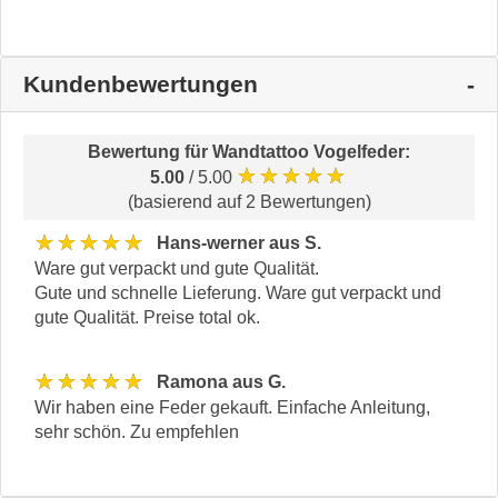
Kundenbewertungen
Bewertung für
Wandtattoo Vogelfeder
:
★★★★★
5.00
/ 5.00
(basierend auf 2 Bewertungen)
★★★★★
Hans-werner aus S.
Ware gut verpackt und gute Qualität.
Gute und schnelle Lieferung. Ware gut verpackt und
gute Qualität. Preise total ok.
★★★★★
Ramona aus G.
Wir haben eine Feder gekauft. Einfache Anleitung,
sehr schön. Zu empfehlen