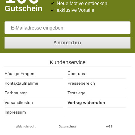
Neue Motive entdecken
Gutschein
exklusive Vorteile
Anmelden
Kundenservice
Häufige Fragen
Über uns
Kontaktaufnahme
Pressebereich
Farbmuster
Testsiege
Versandkosten
Vertrag widerrufen
Impressum
Widerrufsrecht
Datenschutz
AGB