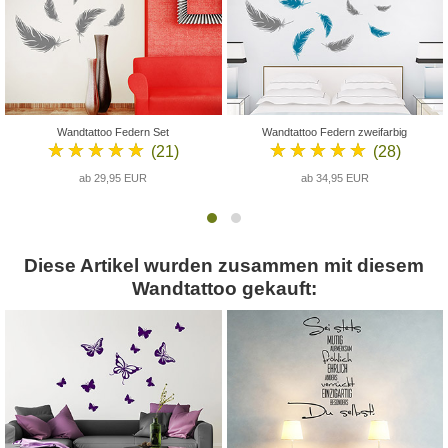
Wandtattoo Federn Set
Wandtattoo Federn zweifarbig
★★★★★
★★★★★
(21)
(28)
ab 29,95 EUR
ab 34,95 EUR
Diese Artikel wurden zusammen mit diesem
Wandtattoo gekauft: