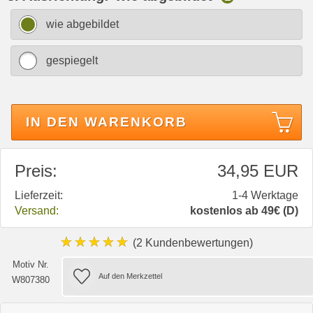
wie abgebildet
gespiegelt
IN DEN WARENKORB
Preis:
34,95 EUR
Lieferzeit:
1-4 Werktage
Versand:
kostenlos ab 49€ (D)
★★★★★
(2 Kundenbewertungen)
Motiv Nr.
W807380