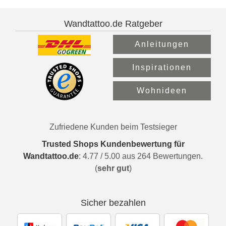
Wandtattoo.de Ratgeber
Anleitungen
Inspirationen
Wohnideen
Zufriedene Kunden beim Testsieger
Trusted Shops Kundenbewertung für
Wandtattoo.de
:
4.77
/
5.00
aus
264
Bewertungen.
(
sehr gut
)
Sicher bezahlen