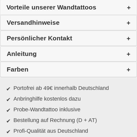
Vorteile unserer Wandtattoos
Versandhinweise
Persönlicher Kontakt
Anleitung
Farben
Portofrei ab 49€ innerhalb Deutschland
Anbringhilfe kostenlos dazu
Probe-Wandtattoo inklusive
Bestellung auf Rechnung (D + AT)
Profi-Qualität aus Deutschland