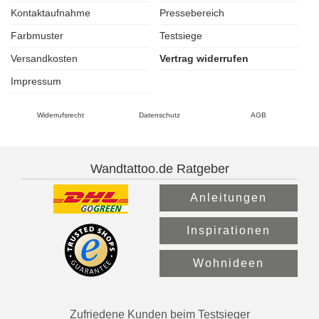
Kontaktaufnahme
Pressebereich
Farbmuster
Testsiege
Versandkosten
Vertrag widerrufen
Impressum
Widerrufsrecht
Datenschutz
AGB
Wandtattoo.de Ratgeber
Anleitungen
Inspirationen
Wohnideen
Zufriedene Kunden beim Testsieger