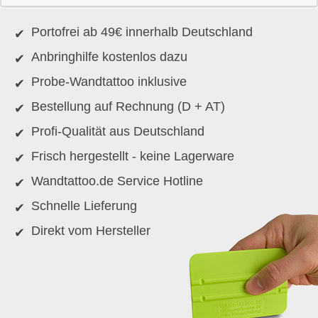
Portofrei ab 49€ innerhalb Deutschland
Anbringhilfe kostenlos dazu
Probe-Wandtattoo inklusive
Bestellung auf Rechnung (D + AT)
Profi-Qualität aus Deutschland
Frisch hergestellt - keine Lagerware
Wandtattoo.de Service Hotline
Schnelle Lieferung
Direkt vom Hersteller