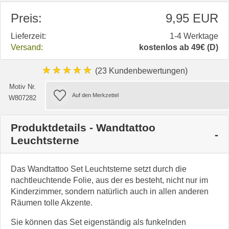
Preis:
9,95 EUR
Lieferzeit:
1-4 Werktage
Versand:
kostenlos ab 49€ (D)
★★★★★
(23 Kundenbewertungen)
Motiv Nr.
W807282
Produktdetails - Wandtattoo
Leuchtsterne
Das Wandtattoo Set Leuchtsterne setzt durch die
nachtleuchtende Folie, aus der es besteht, nicht nur im
Kinderzimmer, sondern natürlich auch in allen anderen
Räumen tolle Akzente.
Sie können das Set eigenständig als funkelnden