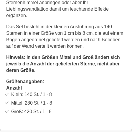
Sternenhimmel anbringen oder aber Ihr
Lieblingswandtattoo damit um leuchtende Effekte
ergänzen.
Das Set besteht in der kleinen Ausführung aus 140
Sternen in einer Größe von 1 cm bis 8 cm, die auf einem
Bogen angeordnet geliefert werden und nach Belieben
auf der Wand verteilt werden können.
Hinweis: In den Größen Mittel und Groß ändert sich
jeweils die Anzahl der gelieferten Sterne, nicht aber
deren Größe.
Größenangaben:
Anzahl
Klein:
140 St. / 1 - 8
Mittel:
280 St. / 1 - 8
Groß:
420 St. / 1 - 8