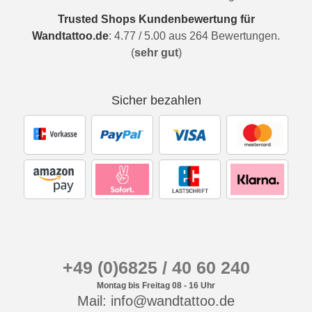
Trusted Shops Kundenbewertung für
Wandtattoo.de
:
4.77
/
5.00
aus
264
Bewertungen.
(
sehr gut
)
Sicher bezahlen
+49 (0)6825 / 40 60 240
Montag bis Freitag 08 - 16 Uhr
Mail: info@wandtattoo.de