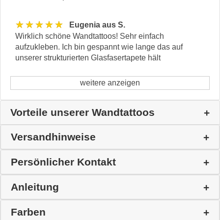
★★★★★
Eugenia aus S.
Wirklich schöne Wandtattoos! Sehr einfach
aufzukleben. Ich bin gespannt wie lange das auf
unserer strukturierten Glasfasertapete hält
weitere anzeigen
Vorteile unserer Wandtattoos
Versandhinweise
Persönlicher Kontakt
Anleitung
Farben