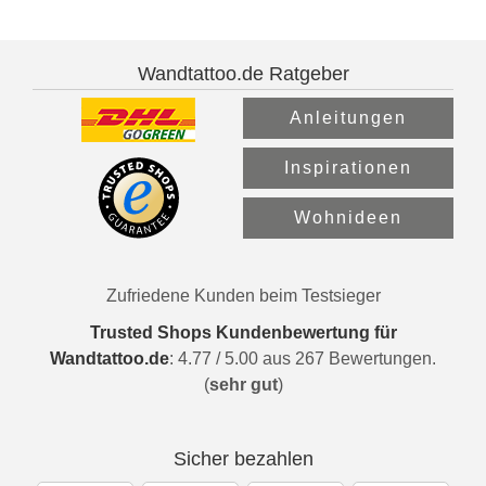
Wandtattoo.de Ratgeber
Anleitungen
Inspirationen
Wohnideen
Zufriedene Kunden beim Testsieger
Trusted Shops Kundenbewertung für
Wandtattoo.de
:
4.77
/
5.00
aus
267
Bewertungen.
(
sehr gut
)
Sicher bezahlen