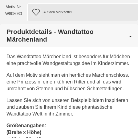
Motiv Nr.
W808030
Produktdetails - Wandtattoo
Märchenland
Das Wandtattoo Märchenland ist besonders für Mädchen
eine prachtvolle Wandgestaltungsidee im Kinderzimmer.
Auf dem Motiv sieht man ein herrliches Märchenschloss,
eine Prinzessin, einen kühnen Ritter und all das wird
umrahmt von Sternen und hübschen Schmetterlingen.
Lassen Sie sich von unseren Beispielbildern inspirieren
und zaubern Sie Ihrem Kind diese phantastische
Wandtattoo Welt in ihr Zimmer.
Größenangaben:
(Breite x Höhe)