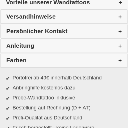
Vorteile unserer Wandtattoos
Versandhinweise
Persönlicher Kontakt
Anleitung
Farben
Portofrei ab 49€ innerhalb Deutschland
Anbringhilfe kostenlos dazu
Probe-Wandtattoo inklusive
Bestellung auf Rechnung (D + AT)
Profi-Qualität aus Deutschland
Frisch hergestellt - keine Lagerware