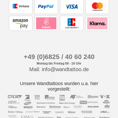
+49 (0)6825 / 40 60 240
Montag bis Freitag 08 - 16 Uhr
Mail: info@wandtattoo.de
Unsere Wandtattoos wurden u.a. hier
vorgestellt: