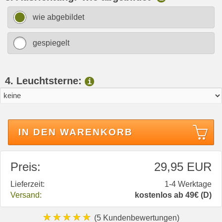
wie abgebildet
gespiegelt
4. Leuchtsterne:
i
IN DEN WARENKORB
Preis:
29,95 EUR
Lieferzeit:
1-4 Werktage
Versand:
kostenlos ab 49€ (D)
★★★★★
(5 Kundenbewertungen)