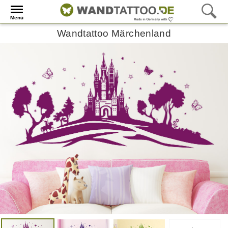
Menü
Wandtattoo Märchenland