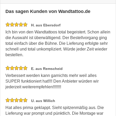
Das sagen Kunden von Wandtattoo.de
H. aus Ebersdorf
Ich bin von den Wandtattoos total begeistert. Schon allein
die Auswahl ist überwältigend. Der Bestellvorgang ging
total einfach über die Bühne. Die Lieferung erfolgte sehr
schnell und total unkompliziert. Würde jeder Zeit wieder
bestellen.
E. aus Remscheid
Verbessert werden kann garnichts mehr weil alles
SUPER funktioniert hat!!!! Den Anbieter würden wir
jederzeit weiterempfehlen!!!!!!!!
U. aus Willich
Hat alles prima geklappt. Sieht spitzenmäßig aus. Die
Lieferung war prompt und pünktlich. Die Montage war