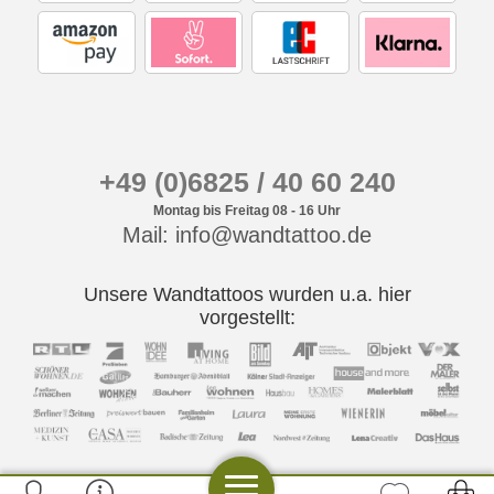
+49 (0)6825 / 40 60 240
Montag bis Freitag 08 - 16 Uhr
Mail: info@wandtattoo.de
Unsere Wandtattoos wurden u.a. hier
vorgestellt: