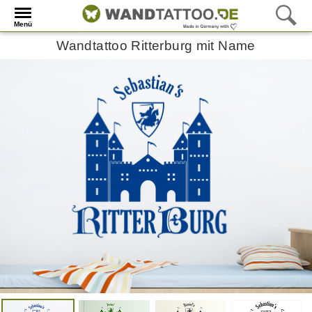
Menü
Wandtattoo Ritterburg mit Name