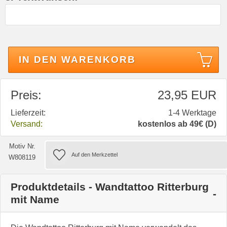
IN DEN WARENKORB
Preis:
23,95 EUR
Lieferzeit:
1-4 Werktage
Versand:
kostenlos ab 49€ (D)
Motiv Nr.
W808119
Produktdetails - Wandtattoo Ritterburg
mit Name