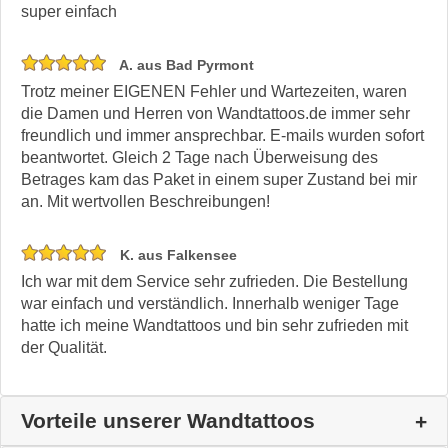
super einfach
A. aus Bad Pyrmont
Trotz meiner EIGENEN Fehler und Wartezeiten, waren
die Damen und Herren von Wandtattoos.de immer sehr
freundlich und immer ansprechbar. E-mails wurden sofort
beantwortet. Gleich 2 Tage nach Überweisung des
Betrages kam das Paket in einem super Zustand bei mir
an. Mit wertvollen Beschreibungen!
K. aus Falkensee
Ich war mit dem Service sehr zufrieden. Die Bestellung
war einfach und verständlich. Innerhalb weniger Tage
hatte ich meine Wandtattoos und bin sehr zufrieden mit
der Qualität.
Vorteile unserer Wandtattoos