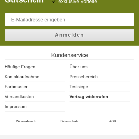
exklusive Vorteile
Anmelden
Kundenservice
Häufige Fragen
Über uns
Kontaktaufnahme
Pressebereich
Farbmuster
Testsiege
Versandkosten
Vertrag widerrufen
Impressum
Widerrufsrecht
Datenschutz
AGB