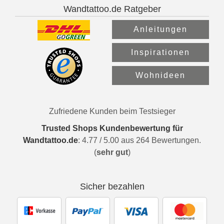
Wandtattoo.de Ratgeber
Anleitungen
Inspirationen
Wohnideen
Zufriedene Kunden beim Testsieger
Trusted Shops Kundenbewertung für
Wandtattoo.de
:
4.77
/
5.00
aus
264
Bewertungen.
(
sehr gut
)
Sicher bezahlen