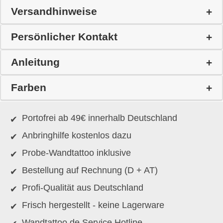
Versandhinweise
Persönlicher Kontakt
Anleitung
Farben
Portofrei ab 49€ innerhalb Deutschland
Anbringhilfe kostenlos dazu
Probe-Wandtattoo inklusive
Bestellung auf Rechnung (D + AT)
Profi-Qualität aus Deutschland
Frisch hergestellt - keine Lagerware
Wandtattoo.de Service Hotline