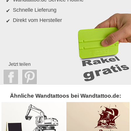
Schnelle Lieferung
Direkt vom Hersteller
Jetzt teilen
Ähnliche Wandtattoos bei Wandtattoo.de: