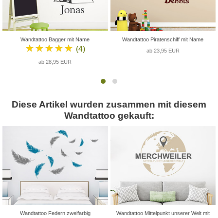
Wandtattoo Bagger mit Name
Wandtattoo Piratenschiff mit Name
★★★★★
(4)
ab 23,95 EUR
ab 28,95 EUR
Diese Artikel wurden zusammen mit diesem
Wandtattoo gekauft:
Wandtattoo Federn zweifarbig
Wandtattoo Mittelpunkt unserer Welt mit