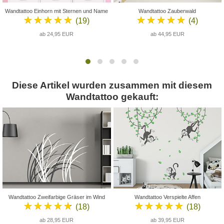
Wandtattoo Einhorn mit Sternen und Name
Wandtattoo Zauberwald
★★★★★
★★★★★
(19)
(4)
ab 24,95 EUR
ab 44,95 EUR
Diese Artikel wurden zusammen mit diesem
Wandtattoo gekauft:
Wandtattoo Zweifarbige Gräser im Wind
Wandtattoo Verspielte Affen
★★★★★
★★★★★
(18)
(18)
ab 28,95 EUR
ab 39,95 EUR