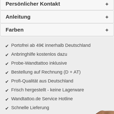
Persönlicher Kontakt
Anleitung
Farben
Portofrei ab 49€ innerhalb Deutschland
Anbringhilfe kostenlos dazu
Probe-Wandtattoo inklusive
Bestellung auf Rechnung (D + AT)
Profi-Qualität aus Deutschland
Frisch hergestellt - keine Lagerware
Wandtattoo.de Service Hotline
Schnelle Lieferung