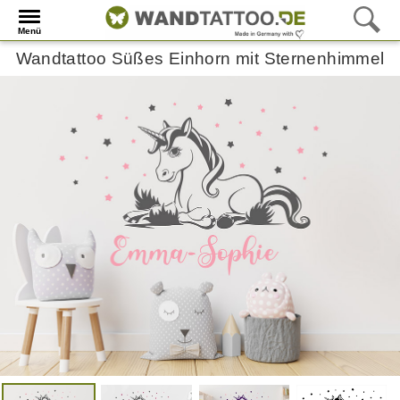
Menü
Wandtattoo Süßes Einhorn mit Sternenhimmel