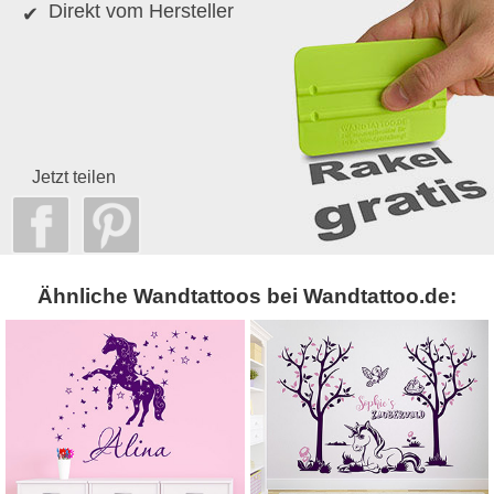
Direkt vom Hersteller
Jetzt teilen
Ähnliche Wandtattoos bei Wandtattoo.de: