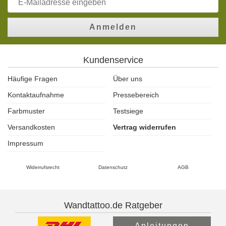
Anmelden
Kundenservice
Häufige Fragen
Über uns
Kontaktaufnahme
Pressebereich
Farbmuster
Testsiege
Versandkosten
Vertrag widerrufen
Impressum
Widerrufsrecht
Datenschutz
AGB
Wandtattoo.de Ratgeber
Anleitungen