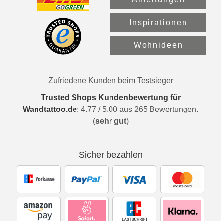
Inspirationen
Wohnideen
Zufriedene Kunden beim Testsieger
Trusted Shops Kundenbewertung für
Wandtattoo.de
:
4.77
/
5.00
aus
265
Bewertungen.
(
sehr gut
)
Sicher bezahlen