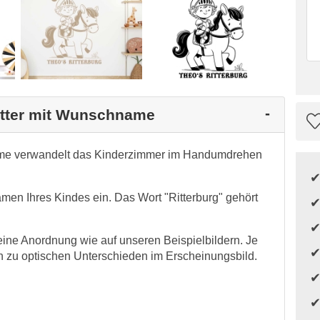
Ritter mit Wunschname
name verwandelt das Kinderzimmer im Handumdrehen
men Ihres Kindes ein. Das Wort "Ritterburg" gehört
ine Anordnung wie auf unseren Beispielbildern. Je
 zu optischen Unterschieden im Erscheinungsbild.