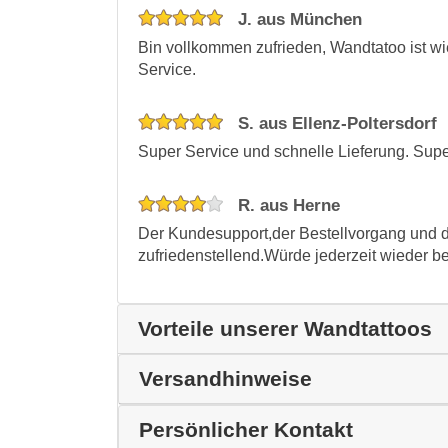
J. aus München
Bin vollkommen zufrieden, Wandtatoo ist wi
Service.
S. aus Ellenz-Poltersdorf
Super Service und schnelle Lieferung. Supe
R. aus Herne
Der Kundesupport,der Bestellvorgang und d
zufriedenstellend.Würde jederzeit wieder be
Vorteile unserer Wandtattoos
Versandhinweise
Persönlicher Kontakt