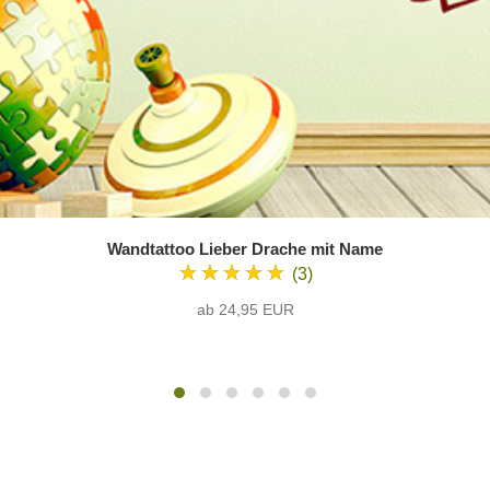
Wandtattoo Lieber Drache mit Name
★★★★★
(3)
ab 24,95 EUR