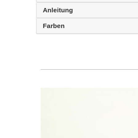
Anleitung
Farben