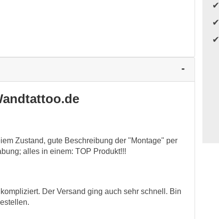
andtattoo.de
eiem Zustand, gute Beschreibung der "Montage" per
bung; alles in einem: TOP Produkt!!!
kompliziert. Der Versand ging auch sehr schnell. Bin
estellen.