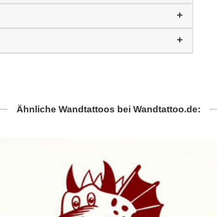
Ähnliche Wandtattoos bei Wandtattoo.de: