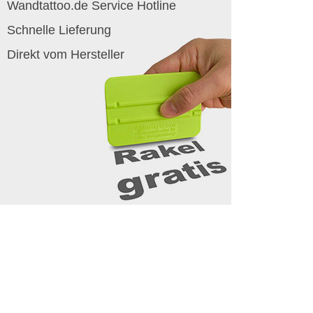
Wandtattoo.de Service Hotline
Schnelle Lieferung
Direkt vom Hersteller