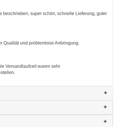
e beschrieben, super schön, schnelle Lieferung, guter
r Qualität und problemlose Anbringung.
ie Versandlaufzeit waren sehr
stellen.