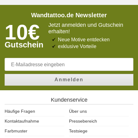
Wandtattoo.de Newsletter
10€
Jetzt anmelden und Gutschein
erhalten!
Neue Motive entdecken
Gutschein
exklusive Vorteile
Anmelden
Kundenservice
Häufige Fragen
Über uns
Kontaktaufnahme
Pressebereich
Farbmuster
Testsiege