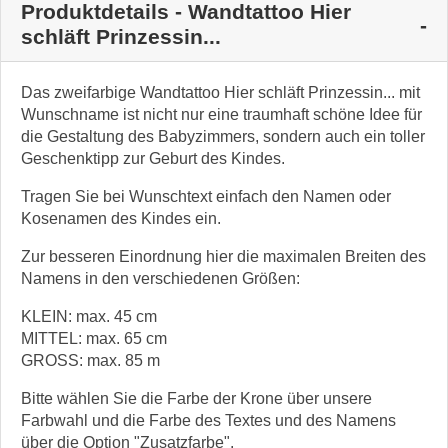
Produktdetails - Wandtattoo Hier
schläft Prinzessin...
Das zweifarbige Wandtattoo Hier schläft Prinzessin... mit
Wunschname ist nicht nur eine traumhaft schöne Idee für
die Gestaltung des Babyzimmers, sondern auch ein toller
Geschenktipp zur Geburt des Kindes.
Tragen Sie bei Wunschtext einfach den Namen oder
Kosenamen des Kindes ein.
Zur besseren Einordnung hier die maximalen Breiten des
Namens in den verschiedenen Größen:
KLEIN: max. 45 cm
MITTEL: max. 65 cm
GROSS: max. 85 m
Bitte wählen Sie die Farbe der Krone über unsere
Farbwahl und die Farbe des Textes und des Namens
über die Option "Zusatzfarbe".