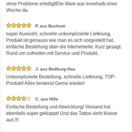
ohne Probleme erledigt!Die Ware war innerhalb einer
Woche da.
P. aus Bochum
super Auswahl, schnelle unkomplizierte Lieferung,
Produkt ist genauso wie man es sich vorgestellt hat,
einfache Bestellung über die Internetseite. Kurz gesagt:
Rund um zufrieden mit Service und Produkt.
J. aus Bedburg-Hau
Unkomplizierte Bestellung, schnelle Lieferung, TOP-
Produkt! Alles bestens! Gerne wieder!
C. aus Hille
Einfache Bestellung und Abwicklung! Versand hat
ebenfalls super geklappt! Und das Tattoo sieht klasse
aus !!!