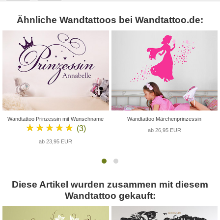
Ähnliche Wandtattoos bei Wandtattoo.de:
Wandtattoo Prinzessin mit Wunschname
Wandtattoo Märchenprinzessin
★★★★★
(3)
ab 26,95 EUR
ab 23,95 EUR
Diese Artikel wurden zusammen mit diesem
Wandtattoo gekauft: