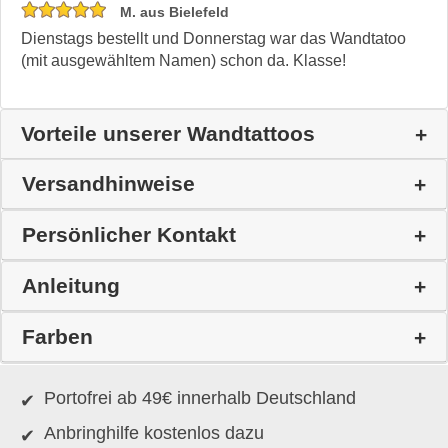
M. aus Bielefeld
Dienstags bestellt und Donnerstag war das Wandtatoo
(mit ausgewähltem Namen) schon da. Klasse!
Vorteile unserer Wandtattoos
Versandhinweise
Persönlicher Kontakt
Anleitung
Farben
Portofrei ab 49€ innerhalb Deutschland
Anbringhilfe kostenlos dazu