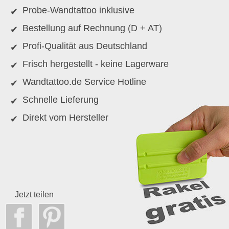
Probe-Wandtattoo inklusive
Bestellung auf Rechnung (D + AT)
Profi-Qualität aus Deutschland
Frisch hergestellt - keine Lagerware
Wandtattoo.de Service Hotline
Schnelle Lieferung
Direkt vom Hersteller
Jetzt teilen