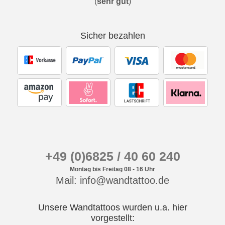
(
sehr gut
)
Sicher bezahlen
+49 (0)6825 / 40 60 240
Montag bis Freitag 08 - 16 Uhr
Mail: info@wandtattoo.de
Unsere Wandtattoos wurden u.a. hier
vorgestellt: