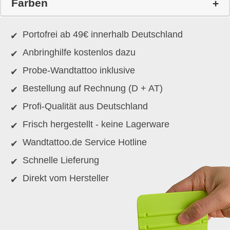
Farben
Portofrei ab 49€ innerhalb Deutschland
Anbringhilfe kostenlos dazu
Probe-Wandtattoo inklusive
Bestellung auf Rechnung (D + AT)
Profi-Qualität aus Deutschland
Frisch hergestellt - keine Lagerware
Wandtattoo.de Service Hotline
Schnelle Lieferung
Direkt vom Hersteller