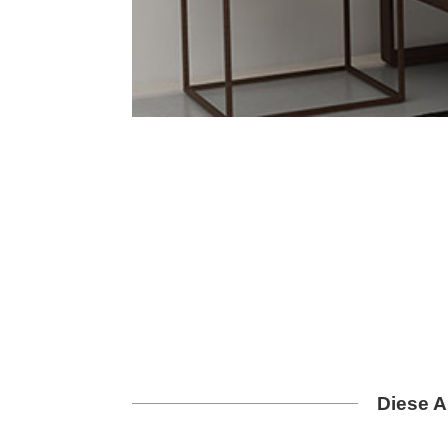
Diese A