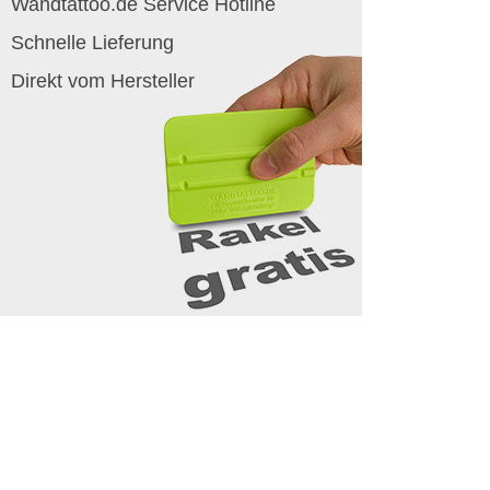
Wandtattoo.de Service Hotline
Schnelle Lieferung
Direkt vom Hersteller