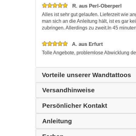
R. aus Perl-Oberperl
Alles ist sehr gut gelaufen. Lieferzeit wie 
man sich an die Anleitung hält, ist es gar 
zubringen. Allerdings zu zweit.In 45 minuten
A. aus Erfurt
Tolle Angebote, problemlose Abwicklung der
Vorteile unserer Wandtattoos
Versandhinweise
Persönlicher Kontakt
Anleitung