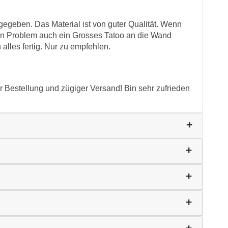
angegeben. Das Material ist von guter Qualität. Wenn
kein Problem auch ein Grosses Tatoo an die Wand
 alles fertig. Nur zu empfehlen.
 Bestellung und zügiger Versand! Bin sehr zufrieden