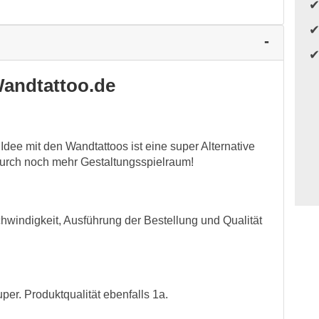
andtattoo.de
dee mit den Wandtattoos ist eine super Alternative
urch noch mehr Gestaltungsspielraum!
schwindigkeit, Ausführung der Bestellung und Qualität
uper. Produktqualität ebenfalls 1a.