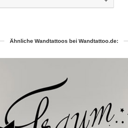
Ähnliche Wandtattoos bei Wandtattoo.de: