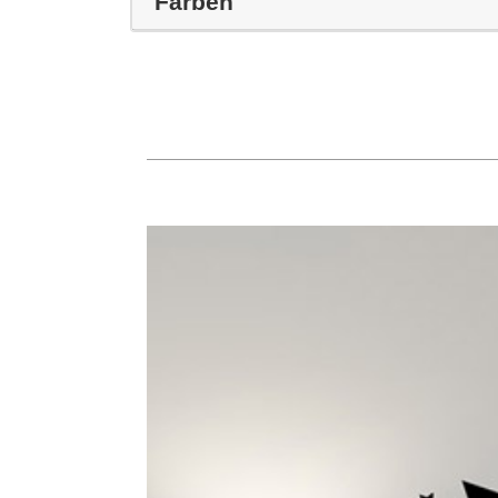
Farben