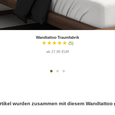
Wandtattoo Traumfabrik
★★★★★
(5)
ab 27,95 EUR
rtikel wurden zusammen mit diesem Wandtattoo 