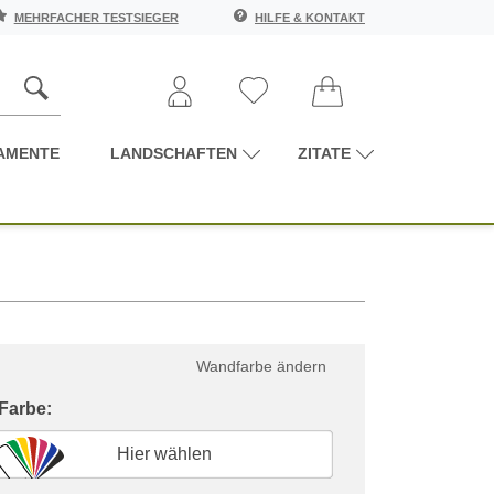
MEHRFACHER TESTSIEGER
HILFE & KONTAKT
AMENTE
LANDSCHAFTEN
ZITATE
Wandfarbe ändern
 Farbe:
Hier wählen