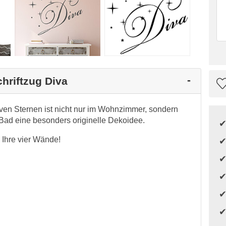
hriftzug Diva
iven Sternen ist nicht nur im Wohnzimmer, sondern
Bad eine besonders originelle Dekoidee.
Ihre vier Wände!