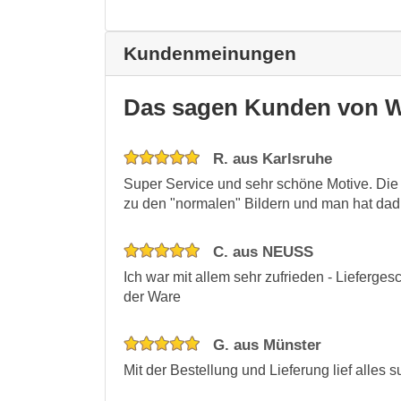
Kundenmeinungen
Das sagen Kunden von W
R. aus Karlsruhe
Super Service und sehr schöne Motive. Die I
zu den "normalen" Bildern und man hat dad
C. aus NEUSS
Ich war mit allem sehr zufrieden - Lieferge
der Ware
G. aus Münster
Mit der Bestellung und Lieferung lief alles s