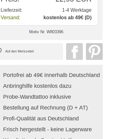
Lieferzeit:
1-4 Werktage
Versand:
kostenlos ab 49€ (D)
Motiv Nr.
W803396
Portofrei ab 49€ innerhalb Deutschland
Anbringhilfe kostenlos dazu
Probe-Wandtattoo inklusive
Bestellung auf Rechnung (D + AT)
Profi-Qualität aus Deutschland
Frisch hergestellt - keine Lagerware