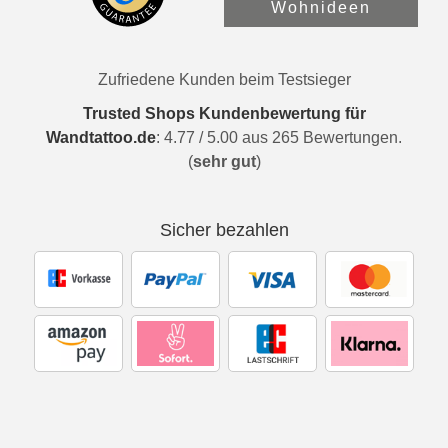
Wohnideen
Zufriedene Kunden beim Testsieger
Trusted Shops Kundenbewertung für
Wandtattoo.de
:
4.77
/
5.00
aus
265
Bewertungen.
(
sehr gut
)
Sicher bezahlen