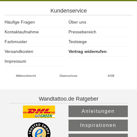
Kundenservice
Häufige Fragen
Über uns
Kontaktaufnahme
Pressebereich
Farbmuster
Testsiege
Versandkosten
Vertrag widerrufen
Impressum
Widerrufsrecht
Datenschutz
AGB
Wandtattoo.de Ratgeber
Anleitungen
Inspirationen