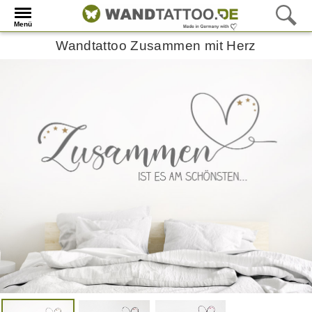
Menü
Wandtattoo Zusammen mit Herz