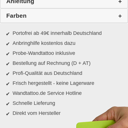
Anleitung
Farben
Portofrei ab 49€ innerhalb Deutschland
Anbringhilfe kostenlos dazu
Probe-Wandtattoo inklusive
Bestellung auf Rechnung (D + AT)
Profi-Qualität aus Deutschland
Frisch hergestellt - keine Lagerware
Wandtattoo.de Service Hotline
Schnelle Lieferung
Direkt vom Hersteller