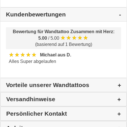
Kundenbewertungen
Bewertung für
Wandtattoo Zusammen mit Herz
:
★★★★★
5.00
/ 5.00
(basierend auf 1 Bewertung)
★★★★★
Michael aus D.
Alles Super abgelaufen
Vorteile unserer Wandtattoos
Versandhinweise
Persönlicher Kontakt