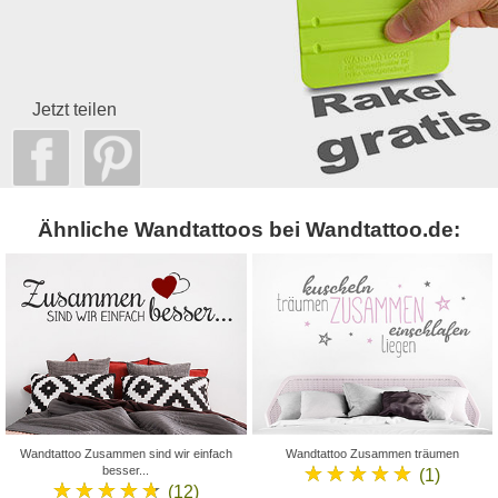
Jetzt teilen
Ähnliche Wandtattoos bei Wandtattoo.de:
Wandtattoo Zusammen sind wir einfach
Wandtattoo Zusammen träumen
★★★★★
besser...
(1)
★★★★★
(12)