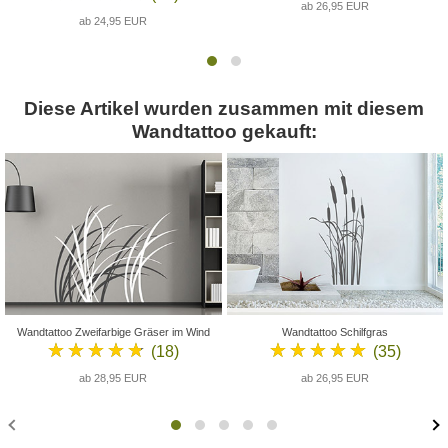
ab 26,95 EUR
ab 24,95 EUR
Diese Artikel wurden zusammen mit diesem
Wandtattoo gekauft:
Wandtattoo Zweifarbige Gräser im Wind
Wandtattoo Schilfgras
★★★★★
★★★★★
(18)
(35)
ab 28,95 EUR
ab 26,95 EUR