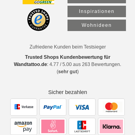
Inspirationen
Wohnideen
Zufriedene Kunden beim Testsieger
Trusted Shops Kundenbewertung für
Wandtattoo.de
:
4.77
/
5.00
aus
263
Bewertungen.
(
sehr gut
)
Sicher bezahlen