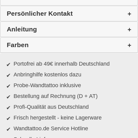
Persönlicher Kontakt
Anleitung
Farben
Portofrei ab 49€ innerhalb Deutschland
Anbringhilfe kostenlos dazu
Probe-Wandtattoo inklusive
Bestellung auf Rechnung (D + AT)
Profi-Qualität aus Deutschland
Frisch hergestellt - keine Lagerware
Wandtattoo.de Service Hotline