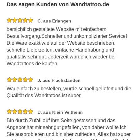
Das sagen Kunden von Wandtattoo.de
C. aus Erlangen
bersichtlich gestaltete Website mit einfachem
Bestellvorgang.Schneller und unkomplizierter Service!
Die Ware exakt wie auf der Website beschrieben,
schnelle Lieferzeiten, einfache Handhabung und
qualitativ sehr gut. Jederzeit würde ich wieder bei
Wandtattoos.de kaufen.
J. aus Flachslanden
War einfach zu bestellen, wurde schnell geliefert und die
Qualität des Wandtatoos ist super.
D. aus Klein Veltheim
Bin durch Zufall auf Ihre Seite gestossen und das
Angebot hat mir sehr gut gefallen, von daher wollte ich
Sie ausprobieren und bin sher zufrieden. Alles hat super