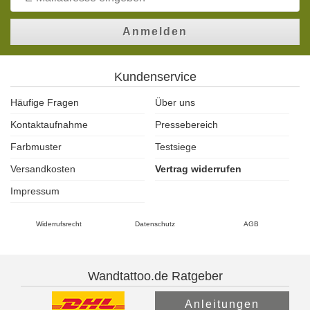
Anmelden
Kundenservice
Häufige Fragen
Über uns
Kontaktaufnahme
Pressebereich
Farbmuster
Testsiege
Versandkosten
Vertrag widerrufen
Impressum
Widerrufsrecht
Datenschutz
AGB
Wandtattoo.de Ratgeber
Anleitungen