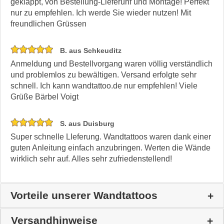
geklappt, von Bestellung-Lieferunf und Montage! Perfekt
nur zu empfehlen. Ich werde Sie wieder nutzen! Mit
freundlichen Grüssen
B. aus Schkeuditz
Anmeldung und Bestellvorgang waren völlig verständlich
und problemlos zu bewältigen. Versand erfolgte sehr
schnell. Ich kann wandtattoo.de nur empfehlen! Viele
Grüße Bärbel Voigt
S. aus Duisburg
Super schnelle LIeferung. Wandtattoos waren dank einer
guten Anleitung einfach anzubringen. Werten die Wände
wirklich sehr auf. Alles sehr zufriedenstellend!
Vorteile unserer Wandtattoos
Versandhinweise