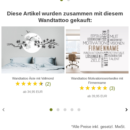
Diese Artikel wurden zusammen mit diesem
Wandtattoo gekauft:
Wandtattoo Äste mit Vollmond
Wandtattoo Motivationswortwolke mit
★★★★★
Firmenname
(2)
★★★★★
(3)
ab 34,95 EUR
ab 39,95 EUR
*Alle Preise inkl. gesetzl. MwSt.