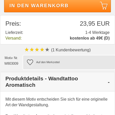
IN DEN WARENKORB
Preis:
23,95 EUR
Lieferzeit:
1-4 Werktage
Versand:
kostenlos ab 49€ (D)
★★★★★
(1 Kundenbewertung)
Motiv Nr.
W803009
Produktdetails - Wandtattoo
Aromatisch
Mit diesem Motiv entscheiden Sie sich für eine originelle
Art der Wandgestaltung.