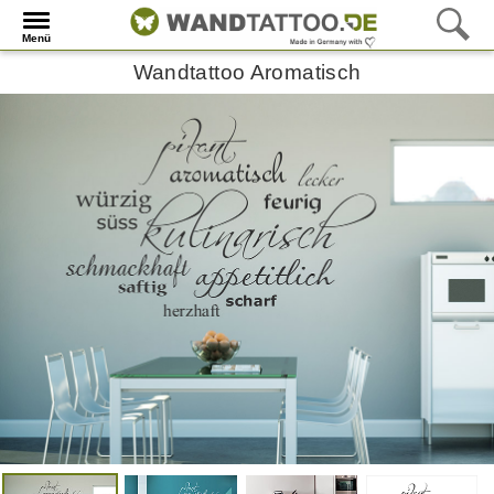
Menü
Wandtattoo Aromatisch