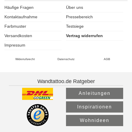
Häufige Fragen
Über uns
Kontaktaufnahme
Pressebereich
Farbmuster
Testsiege
Versandkosten
Vertrag widerrufen
Impressum
Widerrufsrecht
Datenschutz
AGB
Wandtattoo.de Ratgeber
Anleitungen
Inspirationen
Wohnideen