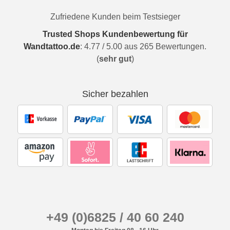
Zufriedene Kunden beim Testsieger
Trusted Shops Kundenbewertung für
Wandtattoo.de
:
4.77
/
5.00
aus
265
Bewertungen.
(
sehr gut
)
Sicher bezahlen
+49 (0)6825 / 40 60 240