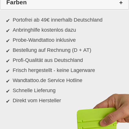
Farben
Portofrei ab 49€ innerhalb Deutschland
Anbringhilfe kostenlos dazu
Probe-Wandtattoo inklusive
Bestellung auf Rechnung (D + AT)
Profi-Qualität aus Deutschland
Frisch hergestellt - keine Lagerware
Wandtattoo.de Service Hotline
Schnelle Lieferung
Direkt vom Hersteller