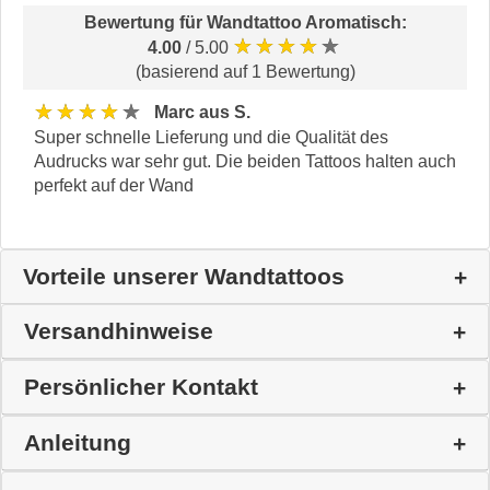
Bewertung für
Wandtattoo Aromatisch
:
★★★★★
4.00
/ 5.00
(basierend auf 1 Bewertung)
★★★★★
Marc aus S.
Super schnelle Lieferung und die Qualität des
Audrucks war sehr gut. Die beiden Tattoos halten auch
perfekt auf der Wand
Vorteile unserer Wandtattoos
Versandhinweise
Persönlicher Kontakt
Anleitung