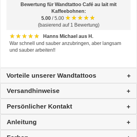
Bewertung für
Wandtattoo Café au lait mit
Kaffeebohnen
:
★★★★★
5.00
/ 5.00
(basierend auf 1 Bewertung)
★★★★★
Hanns Michael aus H.
War schnell und sauber anzubringen, aber langsam
und sauber arbeiten!!
Vorteile unserer Wandtattoos
Versandhinweise
Persönlicher Kontakt
Anleitung