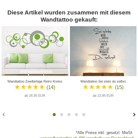
Diese Artikel wurden zusammen mit diesem
Wandtattoo gekauft:
Wandtattoo Zweifarbige Retro Kreise
Wandtattoo Sei stets du selbst
★★★★★
★★★★★
(14)
(15)
ab 26,95 EUR
ab 23,95 EUR
*Alle Preise inkl. gesetzl. MwSt.