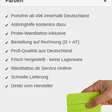
Farben
Portofrei ab 49€ innerhalb Deutschland
Anbringhilfe kostenlos dazu
Probe-Wandtattoo inklusive
Bestellung auf Rechnung (D + AT)
Profi-Qualität aus Deutschland
Frisch hergestellt - keine Lagerware
Wandtattoo.de Service Hotline
Schnelle Lieferung
Direkt vom Hersteller