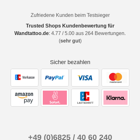
Zufriedene Kunden beim Testsieger
Trusted Shops Kundenbewertung für
Wandtattoo.de
:
4.77
/
5.00
aus
264
Bewertungen.
(
sehr gut
)
Sicher bezahlen
+49 (0)6825 / 40 60 240