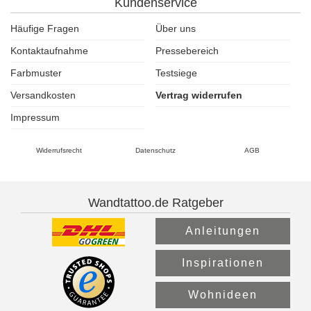
Kundenservice
Häufige Fragen
Über uns
Kontaktaufnahme
Pressebereich
Farbmuster
Testsiege
Versandkosten
Vertrag widerrufen
Impressum
Widerrufsrecht
Datenschutz
AGB
Wandtattoo.de Ratgeber
Anleitungen
Inspirationen
Wohnideen