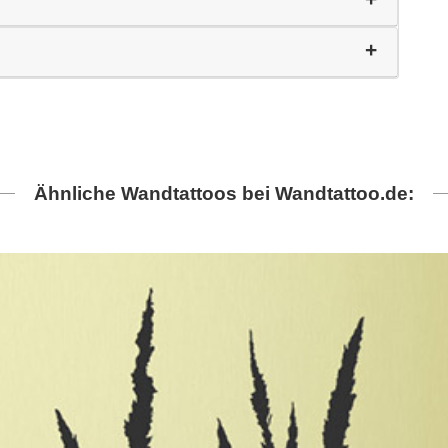
Ähnliche Wandtattoos bei Wandtattoo.de: