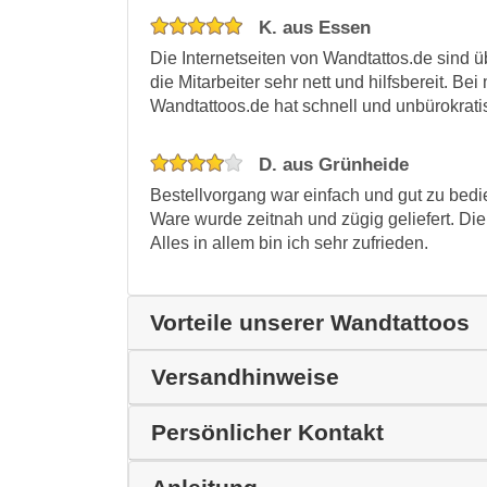
K. aus Essen
Die Internetseiten von Wandtattos.de sind ü
die Mitarbeiter sehr nett und hilfsbereit. B
Wandtattoos.de hat schnell und unbürokratisch
D. aus Grünheide
Bestellvorgang war einfach und gut zu bedie
Ware wurde zeitnah und zügig geliefert. Di
Alles in allem bin ich sehr zufrieden.
Vorteile unserer Wandtattoos
Versandhinweise
Persönlicher Kontakt