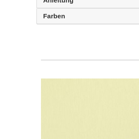
Anleitung
Farben