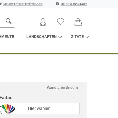
MEHRFACHER TESTSIEGER
HILFE & KONTAKT
AMENTE
LANDSCHAFTEN
ZITATE
Wandfarbe ändern
 Farbe:
Hier wählen