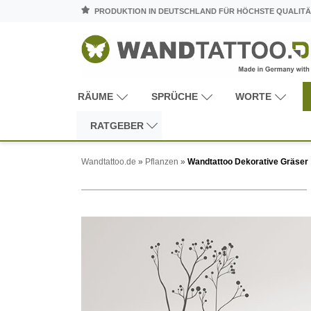
PRODUKTION IN DEUTSCHLAND FÜR HÖCHSTE QUALITÄ
RÄUME
SPRÜCHE
WORTE
RATGEBER
Wandtattoo.de
»
Pflanzen
»
Wandtattoo Dekorative Gräser