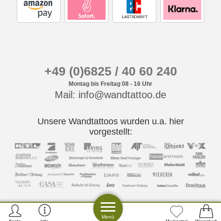
+49 (0)6825 / 40 60 240
Montag bis Freitag 08 - 16 Uhr
Mail: info@wandtattoo.de
Unsere Wandtattoos wurden u.a. hier
vorgestellt:
Menü