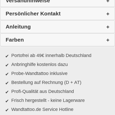
Versandhinweise
Persönlicher Kontakt
Anleitung
Farben
Portofrei ab 49€ innerhalb Deutschland
Anbringhilfe kostenlos dazu
Probe-Wandtattoo inklusive
Bestellung auf Rechnung (D + AT)
Profi-Qualität aus Deutschland
Frisch hergestellt - keine Lagerware
Wandtattoo.de Service Hotline