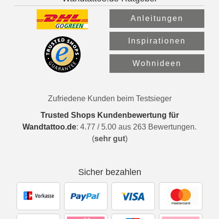
Anleitungen
Inspirationen
Wohnideen
Zufriedene Kunden beim Testsieger
Trusted Shops Kundenbewertung für
Wandtattoo.de
:
4.77
/
5.00
aus
263
Bewertungen.
(
sehr gut
)
Sicher bezahlen