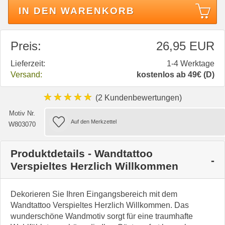
IN DEN WARENKORB
Preis:
26,95 EUR
Lieferzeit:
1-4 Werktage
Versand:
kostenlos ab 49€ (D)
★★★★★
(2 Kundenbewertungen)
Motiv Nr.
W803070
Produktdetails - Wandtattoo
Verspieltes Herzlich Willkommen
Dekorieren Sie Ihren Eingangsbereich mit dem
Wandtattoo Verspieltes Herzlich Willkommen. Das
wunderschöne Wandmotiv sorgt für eine traumhafte