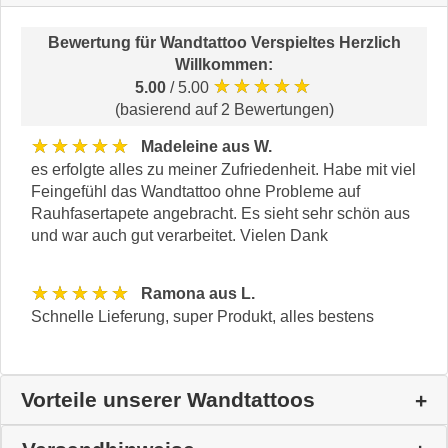
Bewertung für
Wandtattoo Verspieltes Herzlich
Willkommen
:
★★★★★
5.00
/ 5.00
(basierend auf 2 Bewertungen)
★★★★★
Madeleine aus W.
es erfolgte alles zu meiner Zufriedenheit. Habe mit viel
Feingefühl das Wandtattoo ohne Probleme auf
Rauhfasertapete angebracht. Es sieht sehr schön aus
und war auch gut verarbeitet. Vielen Dank
★★★★★
Ramona aus L.
Schnelle Lieferung, super Produkt, alles bestens
Vorteile unserer Wandtattoos