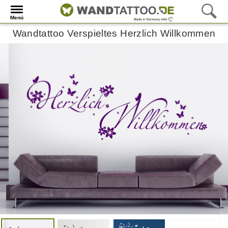
Menü
Wandtattoo Verspieltes Herzlich Willkommen