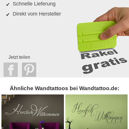
Schnelle Lieferung
Direkt vom Hersteller
Jetzt teilen
Ähnliche Wandtattoos bei Wandtattoo.de: