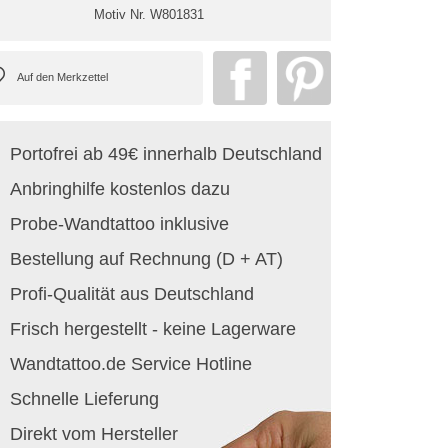
Motiv Nr.
W801831
Portofrei ab 49€ innerhalb Deutschland
Anbringhilfe kostenlos dazu
Probe-Wandtattoo inklusive
Bestellung auf Rechnung (D + AT)
Profi-Qualität aus Deutschland
Frisch hergestellt - keine Lagerware
Wandtattoo.de Service Hotline
Schnelle Lieferung
Direkt vom Hersteller