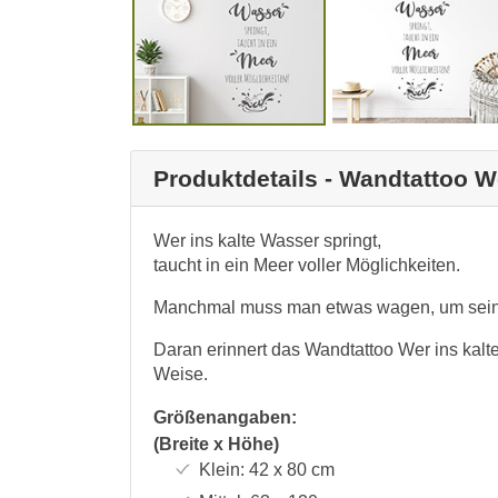
Produktdetails - Wandtattoo W
Wer ins kalte Wasser springt,
taucht in ein Meer voller Möglichkeiten.
Manchmal muss man etwas wagen, um seine 
Daran erinnert das Wandtattoo Wer ins kalt
Weise.
Größenangaben:
(Breite x Höhe)
Klein:
42 x 80
cm