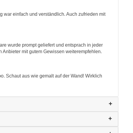
g war einfach und verständlich. Auch zufrieden mit
re wurde prompt geliefert und entsprach in jeder
en Anbieter mit gutem Gewissen weiterempfehlen.
oo. Schaut aus wie gemalt auf der Wand! Wirklich