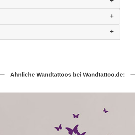
Ähnliche Wandtattoos bei Wandtattoo.de: