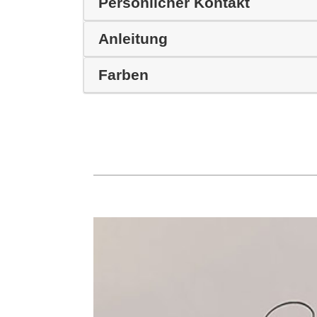
Persönlicher Kontakt
Anleitung
Farben