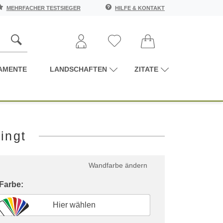
MEHRFACHER TESTSIEGER
HILFE & KONTAKT
AMENTE
LANDSCHAFTEN
ZITATE
ingt
Wandfarbe ändern
 Farbe:
Hier wählen