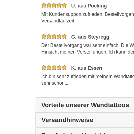
U. aus Pocking
Mit Kundensupport zufrieden. Bestellvorgan
Versandlaufzeit.
G. aus Steyregg
Der Bestellvorgang war sehr einfach. Die Wa
Hinsicht meinen Vorstellungen. Ich kann d
K. aus Essen
Ich bin sehr zufrieden mit meinem Wandtatt
sehr schön...
Vorteile unserer Wandtattoos
Versandhinweise