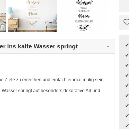
er ins kalte Wasser springt
Ziele zu erreichen und einfach einmal mutig sein.
e Wasser springt auf besonders dekorative Art und