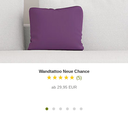
Wandtattoo Neue Chance
★★★★★
(5)
ab 29,95 EUR