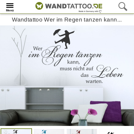
Menü
Wandtattoo Wer im Regen tanzen kann...