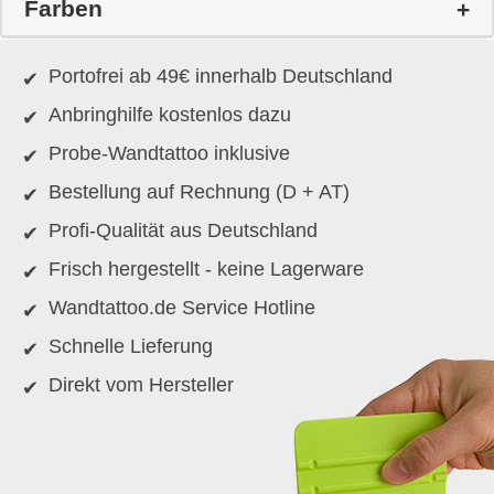
Farben
Portofrei ab 49€ innerhalb Deutschland
Anbringhilfe kostenlos dazu
Probe-Wandtattoo inklusive
Bestellung auf Rechnung (D + AT)
Profi-Qualität aus Deutschland
Frisch hergestellt - keine Lagerware
Wandtattoo.de Service Hotline
Schnelle Lieferung
Direkt vom Hersteller