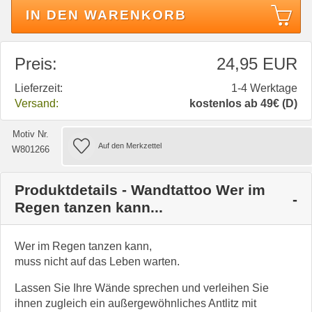
IN DEN WARENKORB
Preis:
24,95 EUR
Lieferzeit:
1-4 Werktage
Versand:
kostenlos ab 49€ (D)
Motiv Nr.
W801266
Produktdetails - Wandtattoo Wer im
Regen tanzen kann...
Wer im Regen tanzen kann,
muss nicht auf das Leben warten.
Lassen Sie Ihre Wände sprechen und verleihen Sie
ihnen zugleich ein außergewöhnliches Antlitz mit