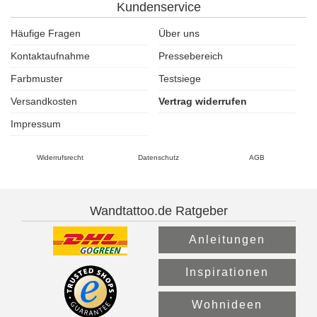
Kundenservice
Häufige Fragen
Über uns
Kontaktaufnahme
Pressebereich
Farbmuster
Testsiege
Versandkosten
Vertrag widerrufen
Impressum
Widerrufsrecht
Datenschutz
AGB
Wandtattoo.de Ratgeber
Anleitungen
Inspirationen
Wohnideen