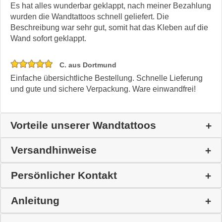
Es hat alles wunderbar geklappt, nach meiner Bezahlung
wurden die Wandtattoos schnell geliefert. Die
Beschreibung war sehr gut, somit hat das Kleben auf die
Wand sofort geklappt.
C. aus Dortmund
Einfache übersichtliche Bestellung. Schnelle Lieferung
und gute und sichere Verpackung. Ware einwandfrei!
Vorteile unserer Wandtattoos
Versandhinweise
Persönlicher Kontakt
Anleitung