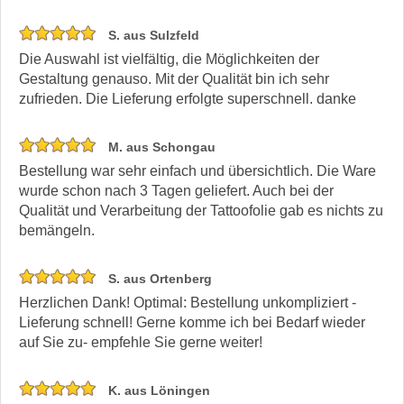
S. aus Sulzfeld
Die Auswahl ist vielfältig, die Möglichkeiten der
Gestaltung genauso. Mit der Qualität bin ich sehr
zufrieden. Die Lieferung erfolgte superschnell. danke
M. aus Schongau
Bestellung war sehr einfach und übersichtlich. Die Ware
wurde schon nach 3 Tagen geliefert. Auch bei der
Qualität und Verarbeitung der Tattoofolie gab es nichts zu
bemängeln.
S. aus Ortenberg
Herzlichen Dank! Optimal: Bestellung unkompliziert -
Lieferung schnell! Gerne komme ich bei Bedarf wieder
auf Sie zu- empfehle Sie gerne weiter!
K. aus Löningen