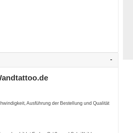
andtattoo.de
schwindigkeit, Ausführung der Bestellung und Qualität