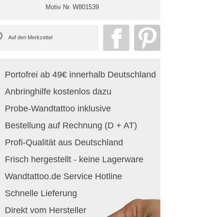
Motiv Nr.
W801539
Portofrei ab 49€ innerhalb Deutschland
Anbringhilfe kostenlos dazu
Probe-Wandtattoo inklusive
Bestellung auf Rechnung (D + AT)
Profi-Qualität aus Deutschland
Frisch hergestellt - keine Lagerware
Wandtattoo.de Service Hotline
Schnelle Lieferung
Direkt vom Hersteller