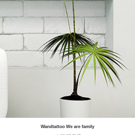
Wandtattoo We are family