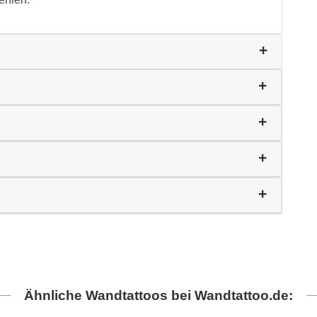
Ähnliche Wandtattoos bei Wandtattoo.de: