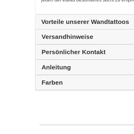
Vorteile unserer Wandtattoos
Versandhinweise
Persönlicher Kontakt
Anleitung
Farben