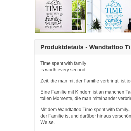
Produktdetails - Wandtattoo T
Time spent with family
is worth every second!
Zeit, die man mit der Familie verbringt, ist 
Eine Familie mit Kindern ist an manchen T
tollen Momente, die man miteinander verbrin
Mit dem Wandtattoo Time spent with family..
der Familie ist und darüber hinaus verschö
Weise.