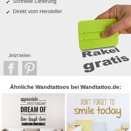
Schnelle Lieferung
Direkt vom Hersteller
Jetzt teilen
Ähnliche Wandtattoos bei Wandtattoo.de: