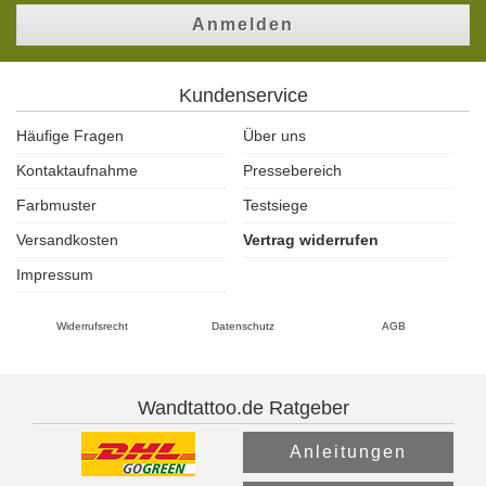
Anmelden
Kundenservice
Häufige Fragen
Über uns
Kontaktaufnahme
Pressebereich
Farbmuster
Testsiege
Versandkosten
Vertrag widerrufen
Impressum
Widerrufsrecht
Datenschutz
AGB
Wandtattoo.de Ratgeber
Anleitungen