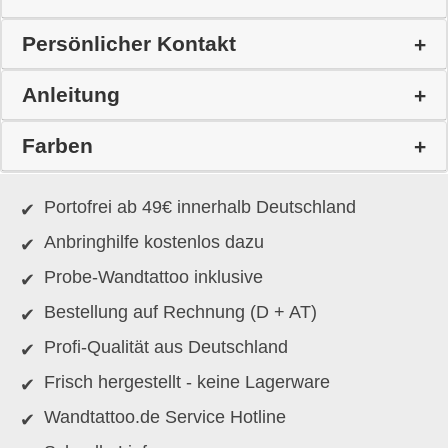
Persönlicher Kontakt
Anleitung
Farben
Portofrei ab 49€ innerhalb Deutschland
Anbringhilfe kostenlos dazu
Probe-Wandtattoo inklusive
Bestellung auf Rechnung (D + AT)
Profi-Qualität aus Deutschland
Frisch hergestellt - keine Lagerware
Wandtattoo.de Service Hotline