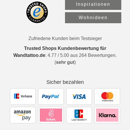
Inspirationen
Wohnideen
Zufriedene Kunden beim Testsieger
Trusted Shops Kundenbewertung für
Wandtattoo.de
:
4.77
/
5.00
aus
264
Bewertungen.
(
sehr gut
)
Sicher bezahlen