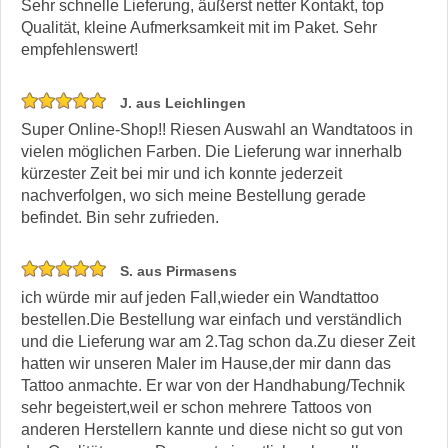
Sehr schnelle Lieferung, äußerst netter Kontakt, top
Qualität, kleine Aufmerksamkeit mit im Paket. Sehr
empfehlenswert!
J. aus Leichlingen
Super Online-Shop!! Riesen Auswahl an Wandtatoos in
vielen möglichen Farben. Die Lieferung war innerhalb
kürzester Zeit bei mir und ich konnte jederzeit
nachverfolgen, wo sich meine Bestellung gerade
befindet. Bin sehr zufrieden.
S. aus Pirmasens
ich würde mir auf jeden Fall,wieder ein Wandtattoo
bestellen.Die Bestellung war einfach und verständlich
und die Lieferung war am 2.Tag schon da.Zu dieser Zeit
hatten wir unseren Maler im Hause,der mir dann das
Tattoo anmachte. Er war von der Handhabung/Technik
sehr begeistert,weil er schon mehrere Tattoos von
anderen Herstellern kannte und diese nicht so gut von