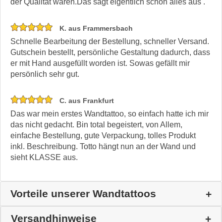
der Qualität waren.Das sagt eigentlich schon alles aus .
K. aus Frammersbach
Schnelle Bearbeitung der Bestellung, schneller Versand.
Gutschein bestellt, persönliche Gestaltung dadurch, dass
er mit Hand ausgefüllt worden ist. Sowas gefällt mir
persönlich sehr gut.
C. aus Frankfurt
Das war mein erstes Wandtattoo, so einfach hatte ich mir
das nicht gedacht. Bin total begeistert, von Allem,
einfache Bestellung, gute Verpackung, tolles Produkt
inkl. Beschreibung. Totto hängt nun an der Wand und
sieht KLASSE aus.
Vorteile unserer Wandtattoos
Versandhinweise