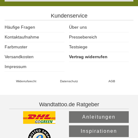
Kundenservice
Häufige Fragen
Über uns
Kontaktaufnahme
Pressebereich
Farbmuster
Testsiege
Versandkosten
Vertrag widerrufen
Impressum
Widerrufsrecht
Datenschutz
AGB
Wandtattoo.de Ratgeber
Anleitungen
Inspirationen