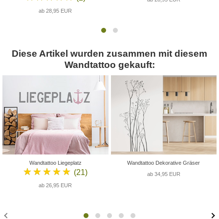
ab 28,95 EUR
Diese Artikel wurden zusammen mit diesem
Wandtattoo gekauft:
Wandtattoo Liegeplatz
Wandtattoo Dekorative Gräser
★★★★★
(21)
ab 34,95 EUR
ab 26,95 EUR