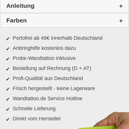
Anleitung
Farben
Portofrei ab 49€ innerhalb Deutschland
Anbringhilfe kostenlos dazu
Probe-Wandtattoo inklusive
Bestellung auf Rechnung (D + AT)
Profi-Qualität aus Deutschland
Frisch hergestellt - keine Lagerware
Wandtattoo.de Service Hotline
Schnelle Lieferung
Direkt vom Hersteller