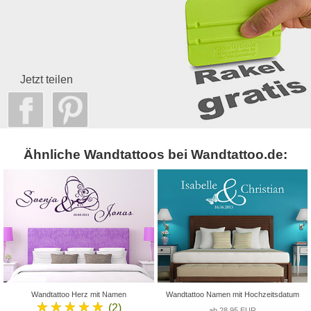
Jetzt teilen
Ähnliche Wandtattoos bei Wandtattoo.de:
Wandtattoo Herz mit Namen
Wandtattoo Namen mit Hochzeitsdatum
★★★★★
(2)
ab 28,95 EUR