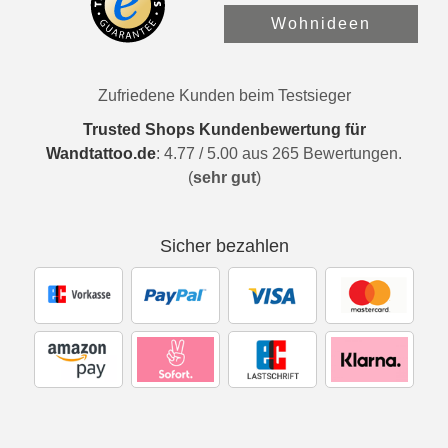
Wohnideen
Zufriedene Kunden beim Testsieger
Trusted Shops Kundenbewertung für
Wandtattoo.de
:
4.77
/
5.00
aus
265
Bewertungen.
(
sehr gut
)
Sicher bezahlen