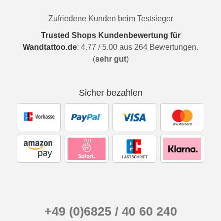
Zufriedene Kunden beim Testsieger
Trusted Shops Kundenbewertung für
Wandtattoo.de
:
4.77
/
5.00
aus
264
Bewertungen.
(
sehr gut
)
Sicher bezahlen
+49 (0)6825 / 40 60 240