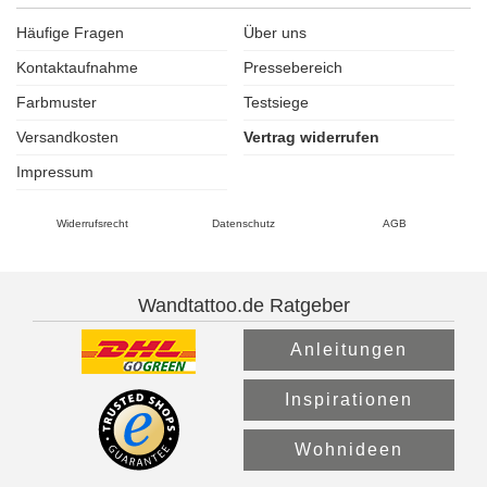
Häufige Fragen
Über uns
Kontaktaufnahme
Pressebereich
Farbmuster
Testsiege
Versandkosten
Vertrag widerrufen
Impressum
Widerrufsrecht
Datenschutz
AGB
Wandtattoo.de Ratgeber
Anleitungen
Inspirationen
Wohnideen