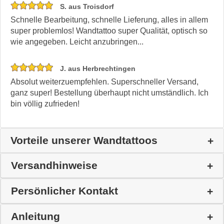
S. aus Troisdorf
Schnelle Bearbeitung, schnelle Lieferung, alles in allem
super problemlos! Wandtattoo super Qualität, optisch so
wie angegeben. Leicht anzubringen...
J. aus Herbrechtingen
Absolut weiterzuempfehlen. Superschneller Versand,
ganz super! Bestellung überhaupt nicht umständlich. Ich
bin völlig zufrieden!
Vorteile unserer Wandtattoos
Versandhinweise
Persönlicher Kontakt
Anleitung