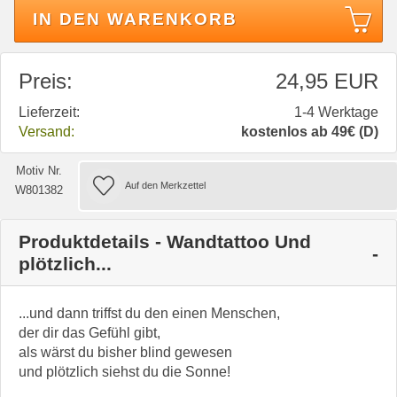
IN DEN WARENKORB
Preis:
24,95 EUR
Lieferzeit:
1-4 Werktage
Versand:
kostenlos ab 49€ (D)
Motiv Nr.
W801382
Produktdetails - Wandtattoo Und
plötzlich...
...und dann triffst du den einen Menschen,
der dir das Gefühl gibt,
als wärst du bisher blind gewesen
und plötzlich siehst du die Sonne!