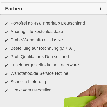
Farben
Portofrei ab 49€ innerhalb Deutschland
Anbringhilfe kostenlos dazu
Probe-Wandtattoo inklusive
Bestellung auf Rechnung (D + AT)
Profi-Qualität aus Deutschland
Frisch hergestellt - keine Lagerware
Wandtattoo.de Service Hotline
Schnelle Lieferung
Direkt vom Hersteller