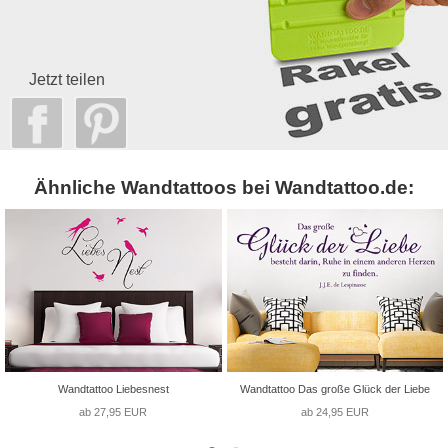
Jetzt teilen
Ähnliche Wandtattoos bei Wandtattoo.de:
Wandtattoo Liebesnest
Wandtattoo Das große Glück der Liebe
ab 27,95 EUR
ab 24,95 EUR