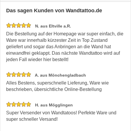
Das sagen Kunden von Wandtattoo.de
N. aus Eltville a.R.
Die Bestellung auf der Homepage war super einfach, die
Ware war innerhalb kürzester Zeit in Top Zustand
geliefert und sogar das Anbringen an die Wand hat
einwandfrei geklappt. Das nächste Wandtattoo wird auf
jeden Fall wieder hier bestellt!
A. aus Mönchengladbach
Alles Bestens, superschnelle Lieferung, Ware wie
beschrieben, übersichtliche Online-Bestellung
H. aus Mögglingen
Super Versender von Wandtatoos! Perfekte Ware und
super schneller Versand!