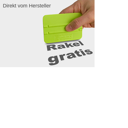
Direkt vom Hersteller