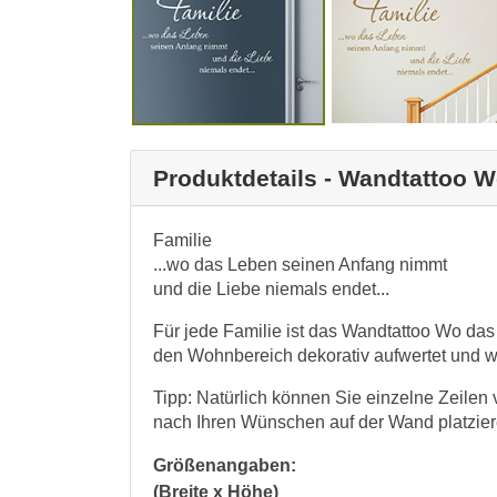
Produktdetails - Wandtattoo W
Familie
...wo das Leben seinen Anfang nimmt
und die Liebe niemals endet...
Für jede Familie ist das Wandtattoo Wo das
den Wohnbereich dekorativ aufwertet und w
Tipp: Natürlich können Sie einzelne Zeile
nach Ihren Wünschen auf der Wand platzier
Größenangaben:
(Breite x Höhe)