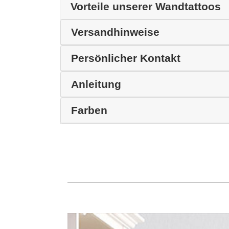
Vorteile unserer Wandtattoos
Versandhinweise
Persönlicher Kontakt
Anleitung
Farben