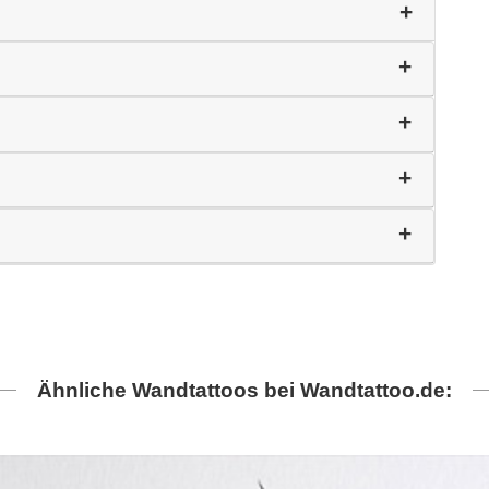
Ähnliche Wandtattoos bei Wandtattoo.de: