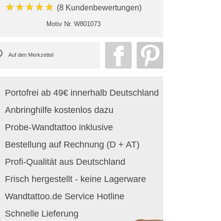
★★★★★
(8 Kundenbewertungen)
Motiv Nr.
W801073
Portofrei ab 49€ innerhalb Deutschland
Anbringhilfe kostenlos dazu
Probe-Wandtattoo inklusive
Bestellung auf Rechnung (D + AT)
Profi-Qualität aus Deutschland
Frisch hergestellt - keine Lagerware
Wandtattoo.de Service Hotline
Schnelle Lieferung