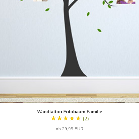
Wandtattoo Fotobaum Familie
★★★★★
(2)
ab 29,95 EUR