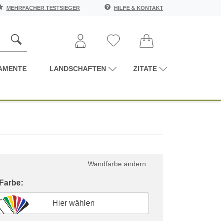
MEHRFACHER TESTSIEGER
HILFE & KONTAKT
AMENTE
LANDSCHAFTEN
ZITATE
Wandfarbe ändern
 Farbe:
Hier wählen