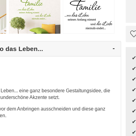
o das Leben...
 Leben... eine ganz besondere Gestaltungsidee, die
underschöne Akzente setzt.
n vor dem Anbringen ausschneiden und diese ganz
en.