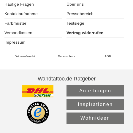
Häufige Fragen
Über uns
Kontaktaufnahme
Pressebereich
Farbmuster
Testsiege
Versandkosten
Vertrag widerrufen
Impressum
Widerrufsrecht
Datenschutz
AGB
Wandtattoo.de Ratgeber
Anleitungen
Inspirationen
Wohnideen