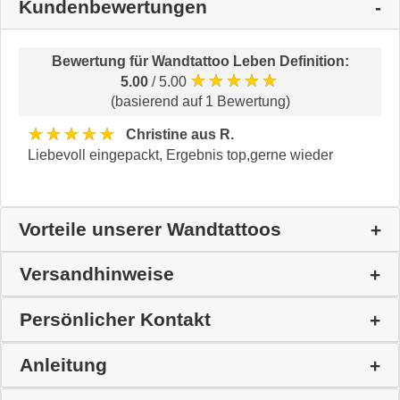
Kundenbewertungen
Bewertung für
Wandtattoo Leben Definition
:
★★★★★
5.00
/ 5.00
(basierend auf 1 Bewertung)
★★★★★
Christine aus R.
Liebevoll eingepackt, Ergebnis top,gerne wieder
Vorteile unserer Wandtattoos
Versandhinweise
Persönlicher Kontakt
Anleitung