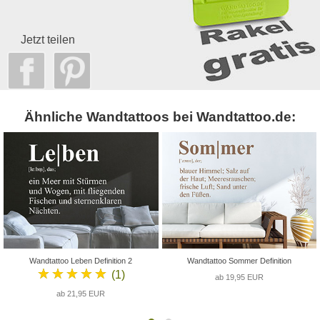
Jetzt teilen
Ähnliche Wandtattoos bei Wandtattoo.de:
Wandtattoo Leben Definition 2
Wandtattoo Sommer Definition
★★★★★
(1)
ab 19,95 EUR
ab 21,95 EUR