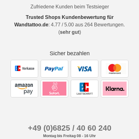
Zufriedene Kunden beim Testsieger
Trusted Shops Kundenbewertung für
Wandtattoo.de
:
4.77
/
5.00
aus
264
Bewertungen.
(
sehr gut
)
Sicher bezahlen
+49 (0)6825 / 40 60 240
Montag bis Freitag 08 - 16 Uhr