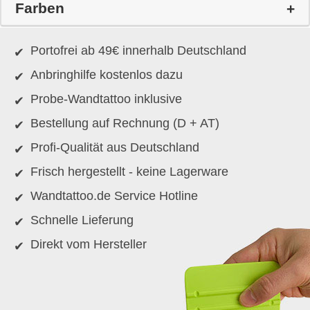
Farben
Portofrei ab 49€ innerhalb Deutschland
Anbringhilfe kostenlos dazu
Probe-Wandtattoo inklusive
Bestellung auf Rechnung (D + AT)
Profi-Qualität aus Deutschland
Frisch hergestellt - keine Lagerware
Wandtattoo.de Service Hotline
Schnelle Lieferung
Direkt vom Hersteller