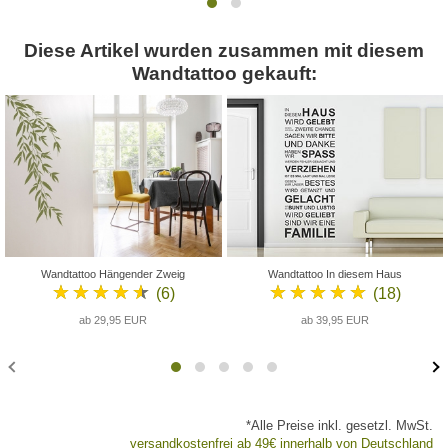
Diese Artikel wurden zusammen mit diesem
Wandtattoo gekauft:
Wandtattoo Hängender Zweig
Wandtattoo In diesem Haus
★★★★★
★★★★★
(6)
(18)
ab 29,95 EUR
ab 39,95 EUR
*Alle Preise inkl. gesetzl. MwSt.
versandkostenfrei ab 49€ innerhalb von Deutschland