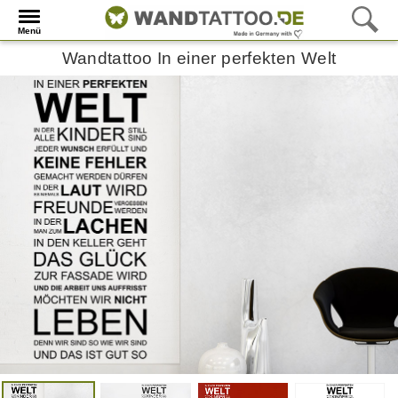
Menü
Wandtattoo In einer perfekten Welt