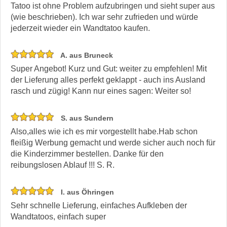
Tatoo ist ohne Problem aufzubringen und sieht super aus
(wie beschrieben). Ich war sehr zufrieden und würde
jederzeit wieder ein Wandtatoo kaufen.
A. aus Bruneck
Super Angebot! Kurz und Gut: weiter zu empfehlen! Mit
der Lieferung alles perfekt geklappt - auch ins Ausland
rasch und zügig! Kann nur eines sagen: Weiter so!
S. aus Sundern
Also,alles wie ich es mir vorgestellt habe.Hab schon
fleißig Werbung gemacht und werde sicher auch noch für
die Kinderzimmer bestellen. Danke für den
reibungslosen Ablauf !!! S. R.
I. aus Öhringen
Sehr schnelle Lieferung, einfaches Aufkleben der
Wandtatoos, einfach super