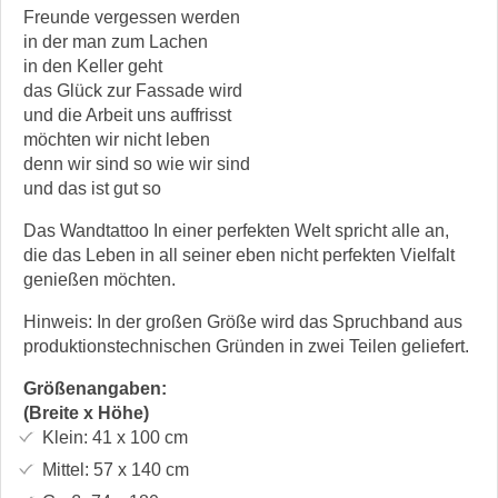
Freunde vergessen werden
in der man zum Lachen
in den Keller geht
das Glück zur Fassade wird
und die Arbeit uns auffrisst
möchten wir nicht leben
denn wir sind so wie wir sind
und das ist gut so
Das Wandtattoo In einer perfekten Welt spricht alle an,
die das Leben in all seiner eben nicht perfekten Vielfalt
genießen möchten.
Hinweis: In der großen Größe wird das Spruchband aus
produktionstechnischen Gründen in zwei Teilen geliefert.
Größenangaben:
(Breite x Höhe)
Klein:
41 x 100
cm
Mittel:
57 x 140
cm