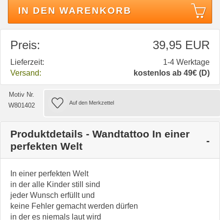
IN DEN WARENKORB
Preis:
39,95 EUR
Lieferzeit:
1-4 Werktage
Versand:
kostenlos ab 49€ (D)
Motiv Nr.
W801402
Produktdetails - Wandtattoo In einer
perfekten Welt
In einer perfekten Welt
in der alle Kinder still sind
jeder Wunsch erfüllt und
keine Fehler gemacht werden dürfen
in der es niemals laut wird