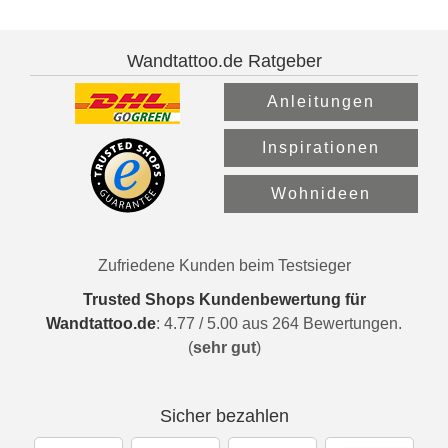
Wandtattoo.de Ratgeber
Anleitungen
Inspirationen
Wohnideen
Zufriedene Kunden beim Testsieger
Trusted Shops Kundenbewertung für
Wandtattoo.de
:
4.77
/
5.00
aus
264
Bewertungen.
(
sehr gut
)
Sicher bezahlen