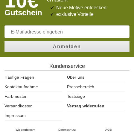
10€
Neue Motive entdecken
Gutschein
exklusive Vorteile
Anmelden
Kundenservice
Häufige Fragen
Über uns
Kontaktaufnahme
Pressebereich
Farbmuster
Testsiege
Versandkosten
Vertrag widerrufen
Impressum
Widerrufsrecht
Datenschutz
AGB