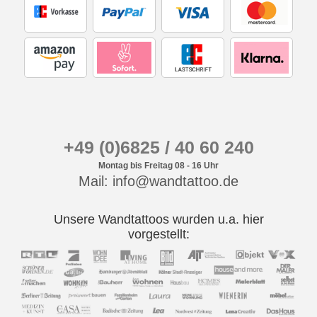
+49 (0)6825 / 40 60 240
Montag bis Freitag 08 - 16 Uhr
Mail: info@wandtattoo.de
Unsere Wandtattoos wurden u.a. hier
vorgestellt: