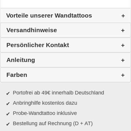
Vorteile unserer Wandtattoos
Versandhinweise
Persönlicher Kontakt
Anleitung
Farben
Portofrei ab 49€ innerhalb Deutschland
Anbringhilfe kostenlos dazu
Probe-Wandtattoo inklusive
Bestellung auf Rechnung (D + AT)