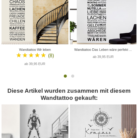
Wandtattoo Wir leben
Wandtattoo Das Leben wäre perfekt ...
★★★★★
(8)
ab 39,95 EUR
ab 39,95 EUR
Diese Artikel wurden zusammen mit diesem
Wandtattoo gekauft: