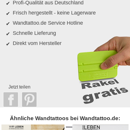
Profi-Qualität aus Deutschland
Frisch hergestellt - keine Lagerware
Wandtattoo.de Service Hotline
Schnelle Lieferung
Direkt vom Hersteller
Jetzt teilen
Ähnliche Wandtattoos bei Wandtattoo.de: