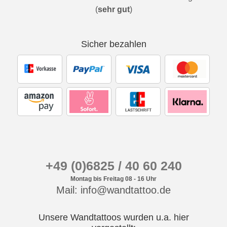
(
sehr gut
)
Sicher bezahlen
+49 (0)6825 / 40 60 240
Montag bis Freitag 08 - 16 Uhr
Mail: info@wandtattoo.de
Unsere Wandtattoos wurden u.a. hier