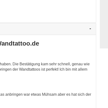
andtattoo.de
dhaben. Die Bestätigung kam sehr schnell, genau wie
ingen der Wandtattoos ist perfekt! Ich bin mit allem
 Das anbringen war etwas Mühsam aber es hat sich der