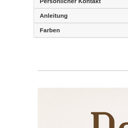
Persönlicher Kontakt
Anleitung
Farben