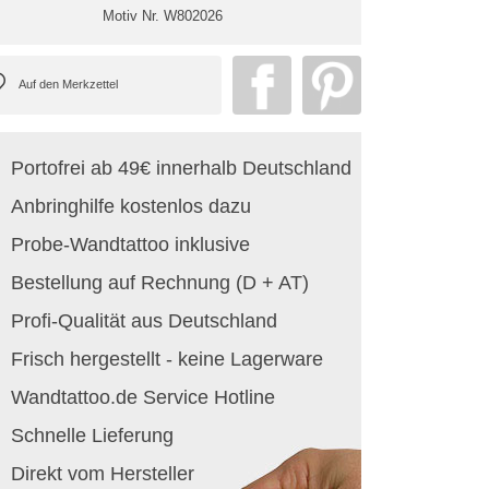
Motiv Nr.
W802026
Portofrei ab 49€ innerhalb Deutschland
Anbringhilfe kostenlos dazu
Probe-Wandtattoo inklusive
Bestellung auf Rechnung (D + AT)
Profi-Qualität aus Deutschland
Frisch hergestellt - keine Lagerware
Wandtattoo.de Service Hotline
Schnelle Lieferung
Direkt vom Hersteller