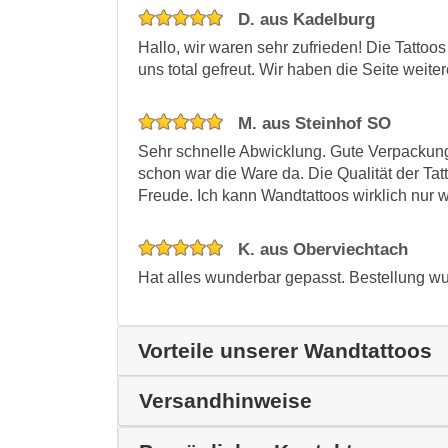
D. aus Kadelburg
Hallo, wir waren sehr zufrieden! Die Tatto
uns total gefreut. Wir haben die Seite weit
M. aus Steinhof SO
Sehr schnelle Abwicklung. Gute Verpackung,
schon war die Ware da. Die Qualität der Tatt
Freude. Ich kann Wandtattoos wirklich nur 
K. aus Oberviechtach
Hat alles wunderbar gepasst. Bestellung wu
Vorteile unserer Wandtattoos
Versandhinweise