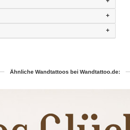
Ähnliche Wandtattoos bei Wandtattoo.de: