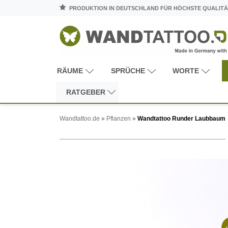
PRODUKTION IN DEUTSCHLAND FÜR HÖCHSTE QUALITÄ
RÄUME
SPRÜCHE
WORTE
RATGEBER
Wandtattoo.de
»
Pflanzen
»
Wandtattoo Runder Laubbaum