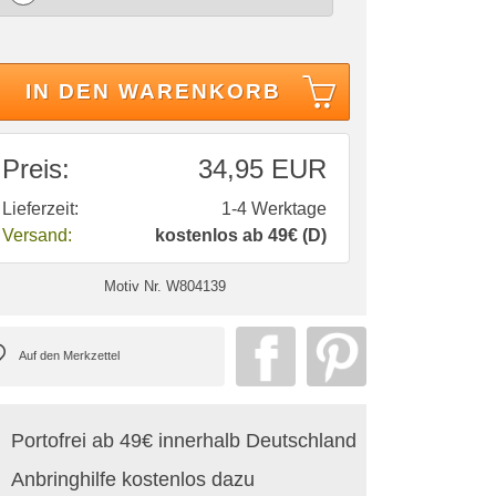
IN DEN WARENKORB
Preis:
34,95 EUR
Lieferzeit:
1-4 Werktage
Versand:
kostenlos ab 49€ (D)
Motiv Nr.
W804139
Portofrei ab 49€ innerhalb Deutschland
Anbringhilfe kostenlos dazu