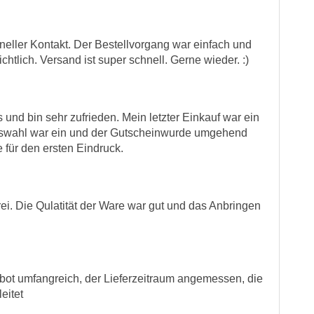
hneller Kontakt. Der Bestellvorgang war einfach und
ichtlich. Versand ist super schnell. Gerne wieder. :)
 und bin sehr zufrieden. Mein letzter Einkauf war ein
Auswahl war ein und der Gutscheinwurde umgehend
für den ersten Eindruck.
ei. Die Qulatität der Ware war gut und das Anbringen
bot umfangreich, der Lieferzeitraum angemessen, die
eitet