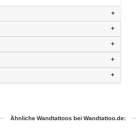
Ähnliche Wandtattoos bei Wandtattoo.de: