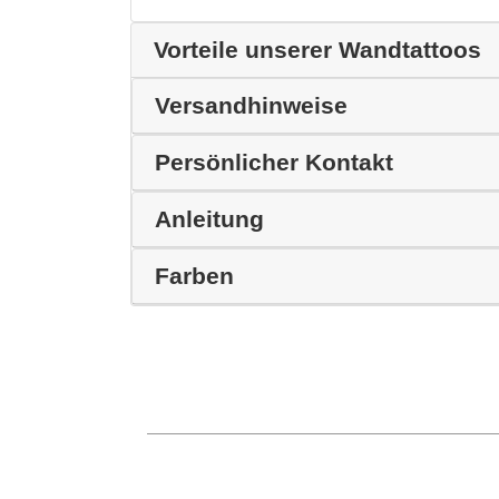
Vorteile unserer Wandtattoos
Versandhinweise
Persönlicher Kontakt
Anleitung
Farben