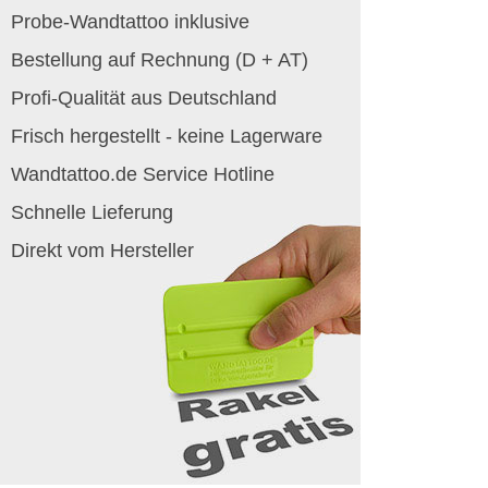
Probe-Wandtattoo inklusive
Bestellung auf Rechnung (D + AT)
Profi-Qualität aus Deutschland
Frisch hergestellt - keine Lagerware
Wandtattoo.de Service Hotline
Schnelle Lieferung
Direkt vom Hersteller