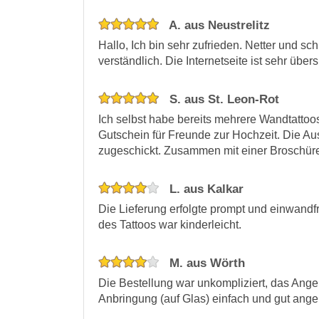
A. aus Neustrelitz
Hallo, Ich bin sehr zufrieden. Netter und sc
verständlich. Die Internetseite ist sehr übers
S. aus St. Leon-Rot
Ich selbst habe bereits mehrere Wandtattoos
Gutschein für Freunde zur Hochzeit. Die 
zugeschickt. Zusammen mit einer Broschüre 
L. aus Kalkar
Die Lieferung erfolgte prompt und einwandfr
des Tattoos war kinderleicht.
M. aus Wörth
Die Bestellung war unkompliziert, das Ange
Anbringung (auf Glas) einfach und gut angel