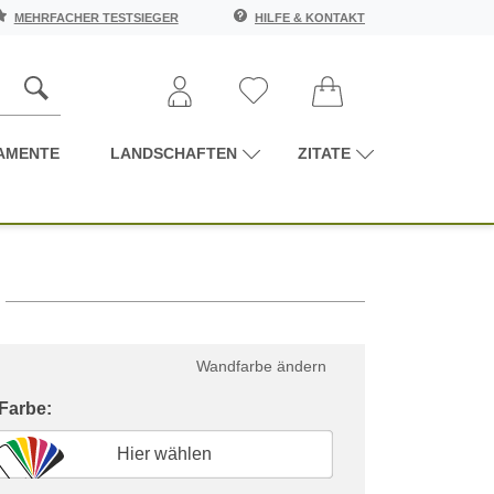
MEHRFACHER TESTSIEGER
HILFE & KONTAKT
AMENTE
LANDSCHAFTEN
ZITATE
Wandfarbe ändern
 Farbe:
Hier wählen