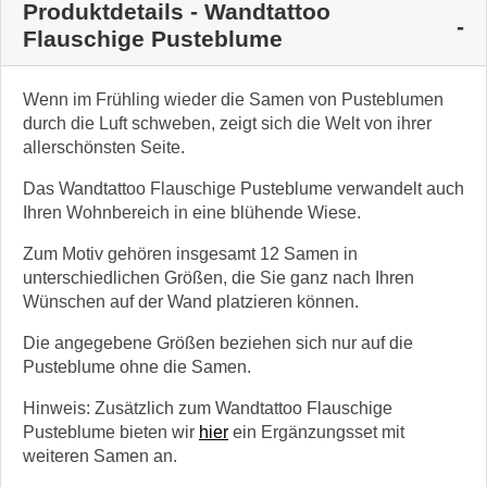
Produktdetails - Wandtattoo
Flauschige Pusteblume
Wenn im Frühling wieder die Samen von Pusteblumen
durch die Luft schweben, zeigt sich die Welt von ihrer
allerschönsten Seite.
Das Wandtattoo Flauschige Pusteblume verwandelt auch
Ihren Wohnbereich in eine blühende Wiese.
Zum Motiv gehören insgesamt 12 Samen in
unterschiedlichen Größen, die Sie ganz nach Ihren
Wünschen auf der Wand platzieren können.
Die angegebene Größen beziehen sich nur auf die
Pusteblume ohne die Samen.
Hinweis: Zusätzlich zum Wandtattoo Flauschige
Pusteblume bieten wir
hier
ein Ergänzungsset mit
weiteren Samen an.