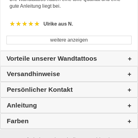
gute Anleitung liegt bei.
★★★★★
Ulrike aus N.
weitere anzeigen
Vorteile unserer Wandtattoos
Versandhinweise
Persönlicher Kontakt
Anleitung
Farben