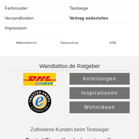
Farbmuster
Testsiege
Versandkosten
Vertrag widerrufen
Impressum
Widerrufsrecht
Datenschutz
AGB
Wandtattoo.de Ratgeber
Anleitungen
Inspirationen
Wohnideen
Zufriedene Kunden beim Testsieger