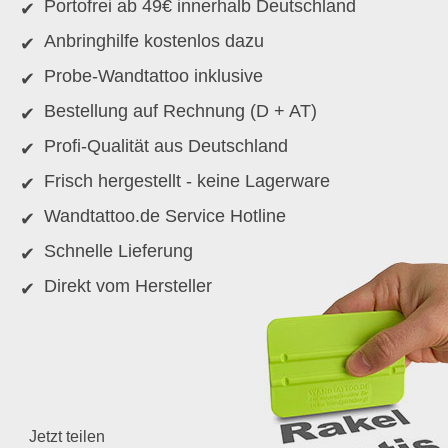
Portofrei ab 49€ innerhalb Deutschland
Anbringhilfe kostenlos dazu
Probe-Wandtattoo inklusive
Bestellung auf Rechnung (D + AT)
Profi-Qualität aus Deutschland
Frisch hergestellt - keine Lagerware
Wandtattoo.de Service Hotline
Schnelle Lieferung
Direkt vom Hersteller
Jetzt teilen