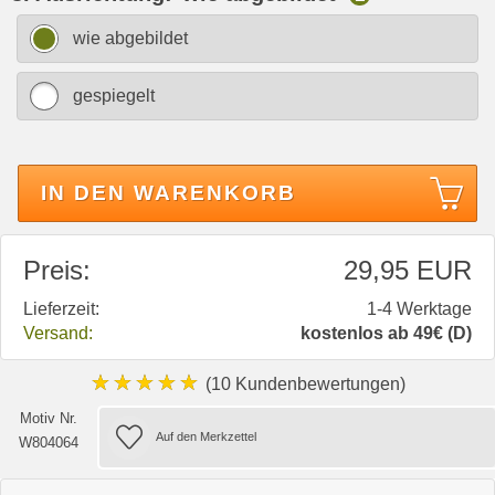
wie abgebildet
gespiegelt
IN DEN WARENKORB
Preis:
29,95 EUR
Lieferzeit:
1-4 Werktage
Versand:
kostenlos ab 49€ (D)
★★★★★
(10 Kundenbewertungen)
Motiv Nr.
W804064