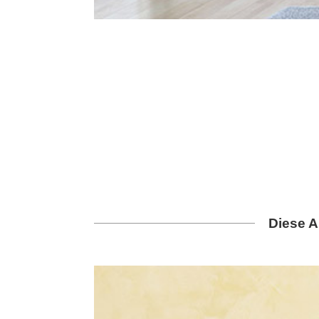
Diese A