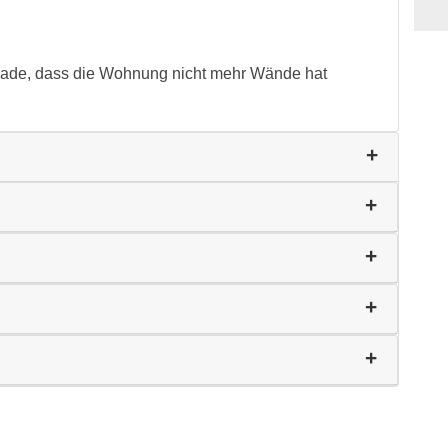
chade, dass die Wohnung nicht mehr Wände hat