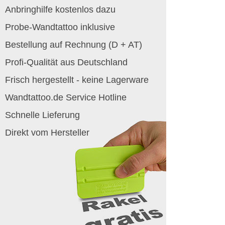
Anbringhilfe kostenlos dazu
Probe-Wandtattoo inklusive
Bestellung auf Rechnung (D + AT)
Profi-Qualität aus Deutschland
Frisch hergestellt - keine Lagerware
Wandtattoo.de Service Hotline
Schnelle Lieferung
Direkt vom Hersteller