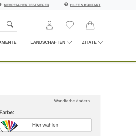
MEHRFACHER TESTSIEGER
HILFE & KONTAKT
AMENTE
LANDSCHAFTEN
ZITATE
Wandfarbe ändern
 Farbe:
Hier wählen