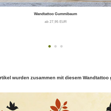
Wandtattoo Gummibaum
ab 27,95 EUR
rtikel wurden zusammen mit diesem Wandtattoo 