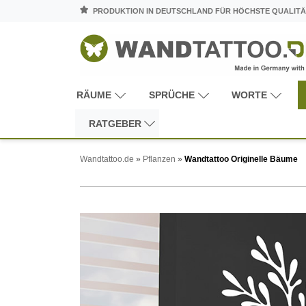
PRODUKTION IN DEUTSCHLAND FÜR HÖCHSTE QUALITÄ
RÄUME
SPRÜCHE
WORTE
RATGEBER
Wandtattoo.de
»
Pflanzen
»
Wandtattoo Originelle Bäume