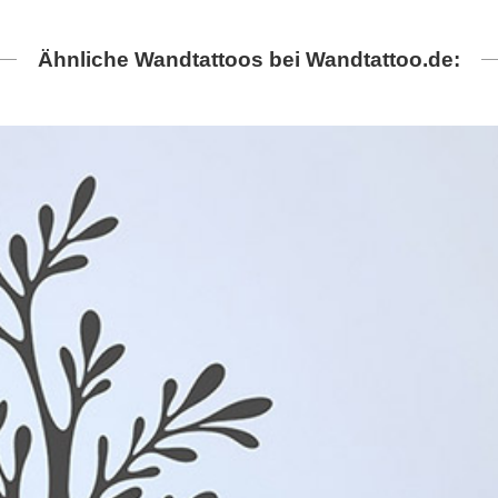
Ähnliche Wandtattoos bei Wandtattoo.de: