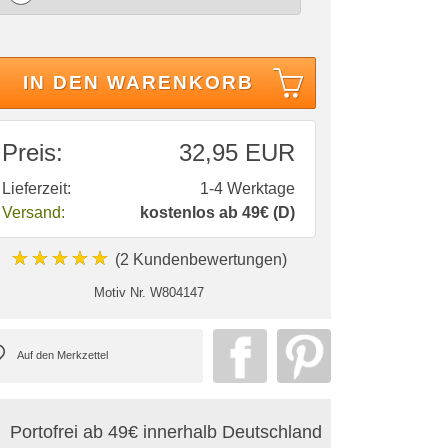
IN DEN WARENKORB
Preis:
32,95 EUR
Lieferzeit:
1-4 Werktage
Versand:
kostenlos ab 49€ (D)
★★★★★
(2 Kundenbewertungen)
Motiv Nr.
W804147
Portofrei ab 49€ innerhalb Deutschland