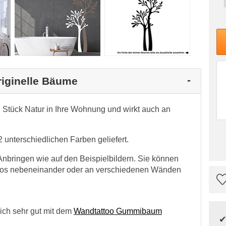
riginelle Bäume
 Stück Natur in Ihre Wohnung und wirkt auch an
 unterschiedlichen Farben geliefert.
nbringen wie auf den Beispielbildern. Sie können
mlos nebeneinander oder an verschiedenen Wänden
sich sehr gut mit dem
Wandtattoo Gummibaum