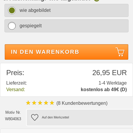
wie abgebildet
gespiegelt
IN DEN WARENKORB
Preis:
26,95 EUR
Lieferzeit:
1-4 Werktage
Versand:
kostenlos ab 49€ (D)
★★★★★
(8 Kundenbewertungen)
Motiv Nr.
W804063