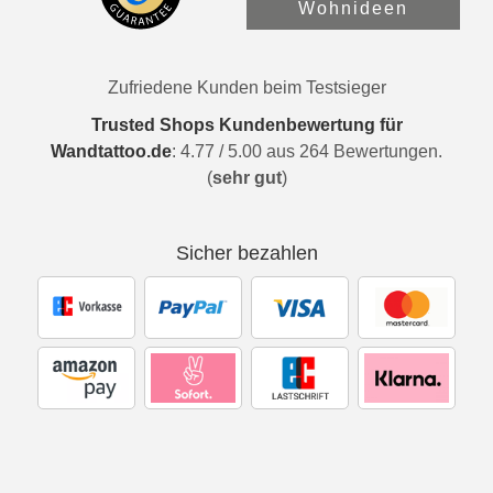
Wohnideen
Zufriedene Kunden beim Testsieger
Trusted Shops Kundenbewertung für
Wandtattoo.de
:
4.77
/
5.00
aus
264
Bewertungen.
(
sehr gut
)
Sicher bezahlen