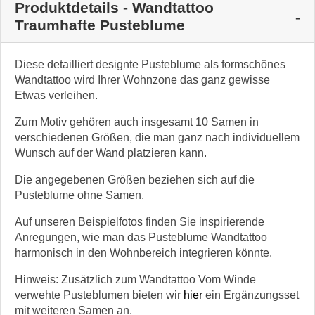
Produktdetails - Wandtattoo
Traumhafte Pusteblume
Diese detailliert designte Pusteblume als formschönes
Wandtattoo wird Ihrer Wohnzone das ganz gewisse
Etwas verleihen.
Zum Motiv gehören auch insgesamt 10 Samen in
verschiedenen Größen, die man ganz nach individuellem
Wunsch auf der Wand platzieren kann.
Die angegebenen Größen beziehen sich auf die
Pusteblume ohne Samen.
Auf unseren Beispielfotos finden Sie inspirierende
Anregungen, wie man das Pusteblume Wandtattoo
harmonisch in den Wohnbereich integrieren könnte.
Hinweis: Zusätzlich zum Wandtattoo Vom Winde
verwehte Pusteblumen bieten wir
hier
ein Ergänzungsset
mit weiteren Samen an.