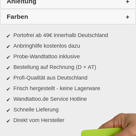
Anleitung
Farben
Portofrei ab 49€ innerhalb Deutschland
Anbringhilfe kostenlos dazu
Probe-Wandtattoo inklusive
Bestellung auf Rechnung (D + AT)
Profi-Qualität aus Deutschland
Frisch hergestellt - keine Lagerware
Wandtattoo.de Service Hotline
Schnelle Lieferung
Direkt vom Hersteller