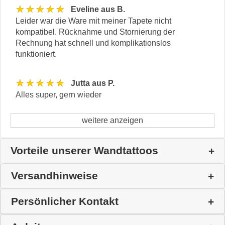
★★★★★
Eveline aus B.
Leider war die Ware mit meiner Tapete nicht
kompatibel. Rücknahme und Stornierung der
Rechnung hat schnell und komplikationslos
funktioniert.
★★★★★
Jutta aus P.
Alles super, gern wieder
weitere anzeigen
Vorteile unserer Wandtattoos
Versandhinweise
Persönlicher Kontakt