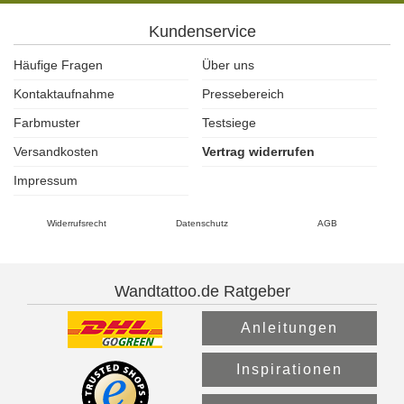
Kundenservice
Häufige Fragen
Über uns
Kontaktaufnahme
Pressebereich
Farbmuster
Testsiege
Versandkosten
Vertrag widerrufen
Impressum
Widerrufsrecht
Datenschutz
AGB
Wandtattoo.de Ratgeber
Anleitungen
Inspirationen