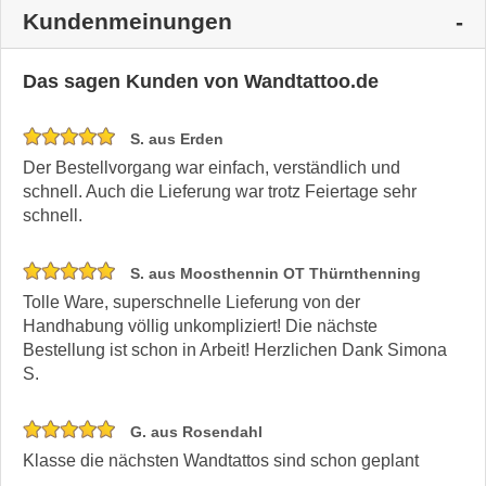
Kundenmeinungen
Das sagen Kunden von Wandtattoo.de
S. aus Erden
Der Bestellvorgang war einfach, verständlich und
schnell. Auch die Lieferung war trotz Feiertage sehr
schnell.
S. aus Moosthennin OT Thürnthenning
Tolle Ware, superschnelle Lieferung von der
Handhabung völlig unkompliziert! Die nächste
Bestellung ist schon in Arbeit! Herzlichen Dank Simona
S.
G. aus Rosendahl
Klasse die nächsten Wandtattos sind schon geplant