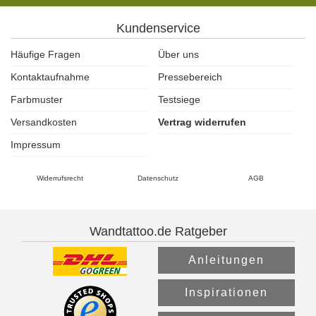
Kundenservice
Häufige Fragen
Über uns
Kontaktaufnahme
Pressebereich
Farbmuster
Testsiege
Versandkosten
Vertrag widerrufen
Impressum
Widerrufsrecht
Datenschutz
AGB
Wandtattoo.de Ratgeber
Anleitungen
Inspirationen