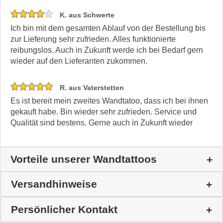
K. aus Schwerte
Ich bin mit dem gesamten Ablauf von der Bestellung bis
zur Lieferung sehr zufrieden. Alles funktionierte
reibungslos. Auch in Zukunft werde ich bei Bedarf gern
wieder auf den Lieferanten zukommen.
R. aus Vaterstetten
Es ist bereit mein zweites Wandtatoo, dass ich bei ihnen
gekauft habe. Bin wieder sehr zufrieden. Service und
Qualität sind bestens. Gerne auch in Zukunft wieder
Vorteile unserer Wandtattoos
Versandhinweise
Persönlicher Kontakt