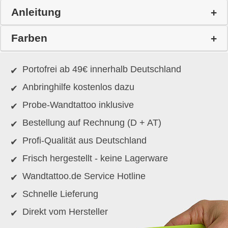
Anleitung
Farben
Portofrei ab 49€ innerhalb Deutschland
Anbringhilfe kostenlos dazu
Probe-Wandtattoo inklusive
Bestellung auf Rechnung (D + AT)
Profi-Qualität aus Deutschland
Frisch hergestellt - keine Lagerware
Wandtattoo.de Service Hotline
Schnelle Lieferung
Direkt vom Hersteller