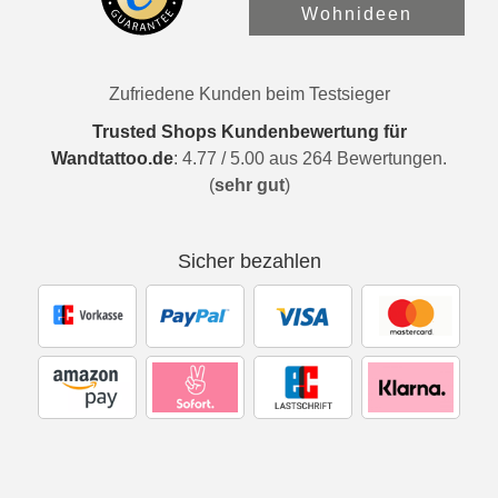
Wohnideen
Zufriedene Kunden beim Testsieger
Trusted Shops Kundenbewertung für
Wandtattoo.de
:
4.77
/
5.00
aus
264
Bewertungen.
(
sehr gut
)
Sicher bezahlen