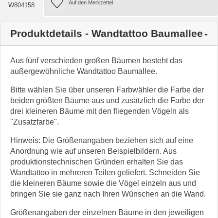
W804158
Produktdetails - Wandtattoo Baumallee
Aus fünf verschieden großen Bäumen besteht das
außergewöhnliche Wandtattoo Baumallee.
Bitte wählen Sie über unseren Farbwähler die Farbe der
beiden größten Bäume aus und zusätzlich die Farbe der
drei kleineren Bäume mit den fliegenden Vögeln als
"Zusatzfarbe".
Hinweis: Die Größenangaben beziehen sich auf eine
Anordnung wie auf unseren Beispielbildern. Aus
produktionstechnischen Gründen erhalten Sie das
Wandtattoo in mehreren Teilen geliefert. Schneiden Sie
die kleineren Bäume sowie die Vögel einzeln aus und
bringen Sie sie ganz nach Ihren Wünschen an die Wand.
Größenangaben der einzelnen Bäume in den jeweiligen