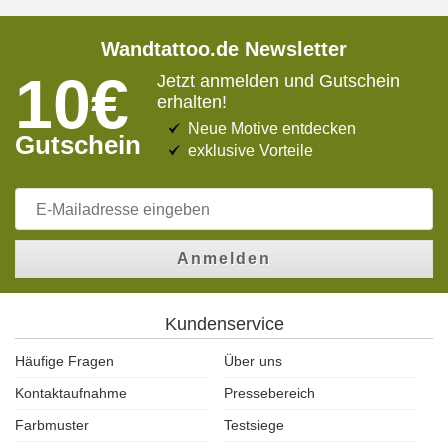
Wandtattoo.de Newsletter
10€
Jetzt anmelden und Gutschein
erhalten!
Neue Motive entdecken
Gutschein
exklusive Vorteile
Anmelden
Kundenservice
Häufige Fragen
Über uns
Kontaktaufnahme
Pressebereich
Farbmuster
Testsiege