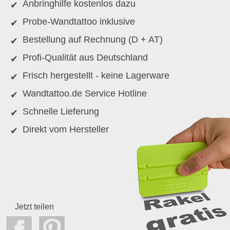
Anbringhilfe kostenlos dazu
Probe-Wandtattoo inklusive
Bestellung auf Rechnung (D + AT)
Profi-Qualität aus Deutschland
Frisch hergestellt - keine Lagerware
Wandtattoo.de Service Hotline
Schnelle Lieferung
Direkt vom Hersteller
Jetzt teilen