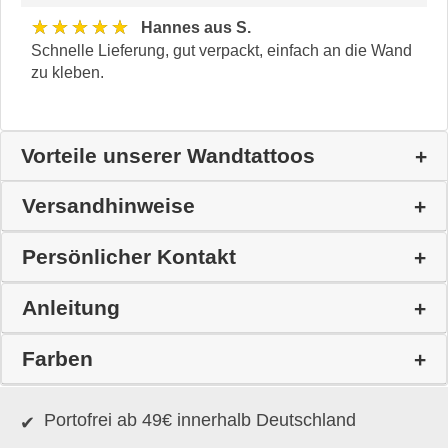
★★★★★
Hannes aus S.
Schnelle Lieferung, gut verpackt, einfach an die Wand
zu kleben.
Vorteile unserer Wandtattoos
Versandhinweise
Persönlicher Kontakt
Anleitung
Farben
Portofrei ab 49€ innerhalb Deutschland