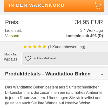
IN DEN WARENKORB
Preis:
34,95 EUR
Lieferzeit:
1-4 Werktage
Versand:
kostenlos ab 49€ (D)
★★★★★
(1 Kundenbewertung)
Motiv Nr.
W804153
Produktdetails - Wandtattoo Birken
Das Wandtattoo Birken besteht aus 5 unterschiedlichen
Birkenstämmen, die zusammen ein naturnahes Ambiente
in jeden Raum zaubern. Überzeugen Sie sich selbst und
gestalten auch Sie Ihre Wände auf kreative Weise.