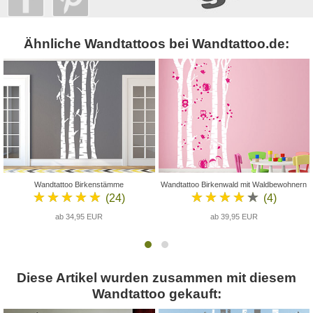
Ähnliche Wandtattoos bei Wandtattoo.de:
Wandtattoo Birkenstämme
Wandtattoo Birkenwald mit Waldbewohnern
★★★★★
★★★★★
(24)
(4)
ab 34,95 EUR
ab 39,95 EUR
Diese Artikel wurden zusammen mit diesem
Wandtattoo gekauft: