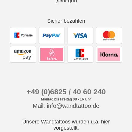
(
sehr gut
)
Sicher bezahlen
+49 (0)6825 / 40 60 240
Montag bis Freitag 08 - 16 Uhr
Mail: info@wandtattoo.de
Unsere Wandtattoos wurden u.a. hier
vorgestellt: