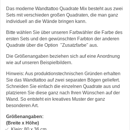
Das moderne Wandtattoo Quadrate Mix besteht aus zwei
Sets mit verschieden großen Quadraten, die man ganz
individuell an die Wände bringen kann.
Bitte wählen Sie über unseren Farbwähler die Farbe des
ersten Sets und den gewünschten Farbton der anderen
Quadrate über die Option "Zusatzfarbe" aus.
Die Größenangaben beziehen sich auf eine Anordnung
wie auf unseren Beispielbildern.
Hinweis: Aus produktionstechnischen Gründen erhalten
Sie das Wandtattoo auf zwei separaten Bögen geliefert.
Schneiden Sie einfach die einzelnen Quadrate aus und
platzieren Sie diese ganz nach Ihren Wünschen auf der
Wand. So entsteht ein kreatives Muster der ganz
besonderen Art.
Größenangaben:
(Breite x Höhe)
Klein:
80 x 36
cm