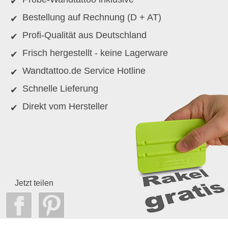
Bestellung auf Rechnung (D + AT)
Profi-Qualität aus Deutschland
Frisch hergestellt - keine Lagerware
Wandtattoo.de Service Hotline
Schnelle Lieferung
Direkt vom Hersteller
Jetzt teilen