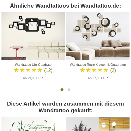
Ähnliche Wandtattoos bei Wandtattoo.de:
Wandtattoo Uhr Quadrate
Wandtattoo Retro Kreise mit Quadraten
★★★★★
★★★★★
(12)
(2)
ab 79,95 EUR
ab 27,95 EUR
Diese Artikel wurden zusammen mit diesem
Wandtattoo gekauft: