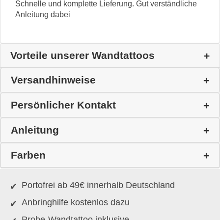
Schnelle und komplette Lieferung. Gut verständliche
Anleitung dabei
Vorteile unserer Wandtattoos
Versandhinweise
Persönlicher Kontakt
Anleitung
Farben
Portofrei ab 49€ innerhalb Deutschland
Anbringhilfe kostenlos dazu
Probe-Wandtattoo inklusive