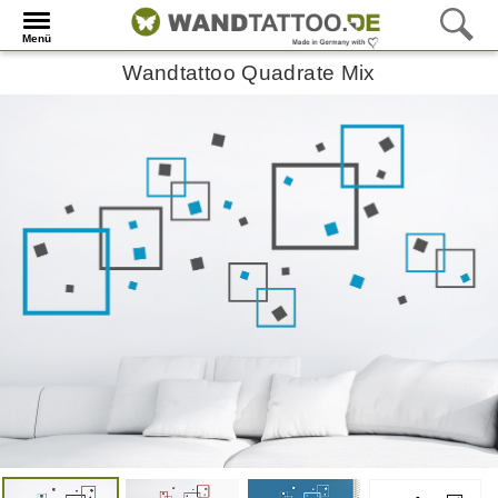
Menü
Wandtattoo Quadrate Mix