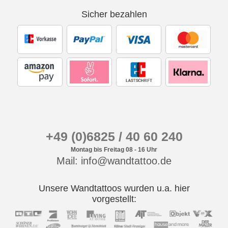
Sicher bezahlen
+49 (0)6825 / 40 60 240
Montag bis Freitag 08 - 16 Uhr
Mail: info@wandtattoo.de
Unsere Wandtattoos wurden u.a. hier
vorgestellt: