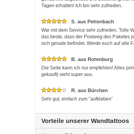
Tagen erhalten! Ich bin sehr zufrieden.
S. aus Pettenbach
War mit dem Service sehr zufrieden. Tolle 
das beste, dass der Postweg des Paketes jed
sich gerade befindet. Werde euch auf alle F
B. aus Rotenburg
Die Seite kann ich nur empfehlen! Alles pr
gekauft) sieht super aus.
R. aus Bürchen
Sehr gut, einfach zum "aufkleben"
Vorteile unserer Wandtattoos