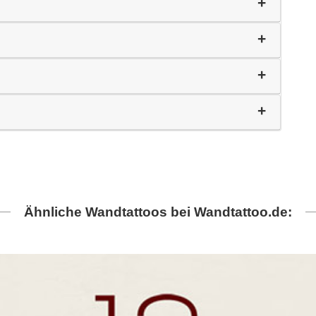
Ähnliche Wandtattoos bei Wandtattoo.de: