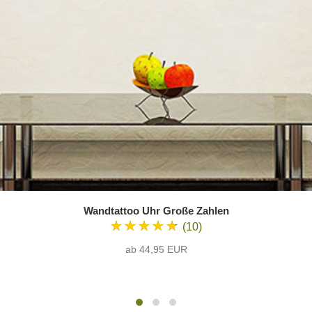
Wandtattoo Uhr Große Zahlen
★★★★★
(10)
ab 44,95 EUR