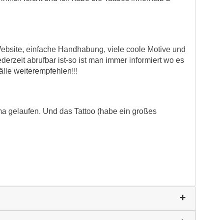
Website, einfache Handhabung, viele coole Motive und
erzeit abrufbar ist-so ist man immer informiert wo es
älle weiterempfehlen!!!
ima gelaufen. Und das Tattoo (habe ein großes