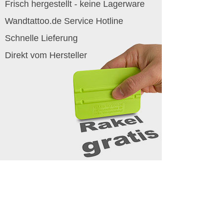
Frisch hergestellt - keine Lagerware
Wandtattoo.de Service Hotline
Schnelle Lieferung
Direkt vom Hersteller