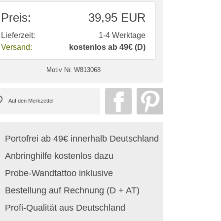
Preis:
39,95 EUR
Lieferzeit:
1-4 Werktage
Versand:
kostenlos ab 49€ (D)
Motiv Nr.
W813068
Portofrei ab 49€ innerhalb Deutschland
Anbringhilfe kostenlos dazu
Probe-Wandtattoo inklusive
Bestellung auf Rechnung (D + AT)
Profi-Qualität aus Deutschland