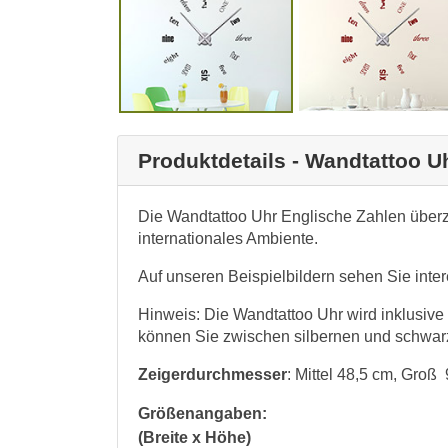
Produktdetails - Wandtattoo U
Die Wandtattoo Uhr Englische Zahlen überz
internationales Ambiente.
Auf unseren Beispielbildern sehen Sie inte
Hinweis: Die Wandtattoo Uhr wird inklusive
können Sie zwischen silbernen und schwar
Zeigerdurchmesser
: Mittel 48,5 cm, Groß
Größenangaben:
(Breite x Höhe)