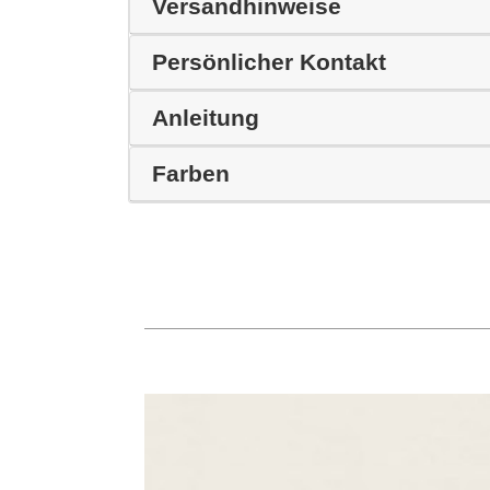
Versandhinweise
Persönlicher Kontakt
Anleitung
Farben