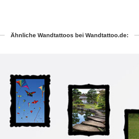
Ähnliche Wandtattoos bei Wandtattoo.de: