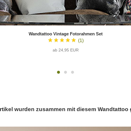
Wandtattoo Vintage Fotorahmen Set
★★★★★
(1)
ab 24,95 EUR
rtikel wurden zusammen mit diesem Wandtattoo 