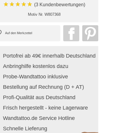
★★★★★
(3 Kundenbewertungen)
Motiv Nr.
W807368
Portofrei ab 49€ innerhalb Deutschland
Anbringhilfe kostenlos dazu
Probe-Wandtattoo inklusive
Bestellung auf Rechnung (D + AT)
Profi-Qualität aus Deutschland
Frisch hergestellt - keine Lagerware
Wandtattoo.de Service Hotline
Schnelle Lieferung