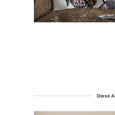
Diese A