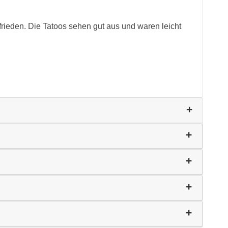
frieden. Die Tatoos sehen gut aus und waren leicht