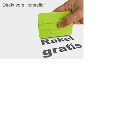
Direkt vom Hersteller